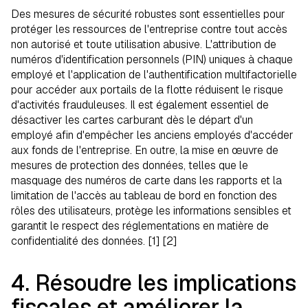
Des mesures de sécurité robustes sont essentielles pour
protéger les ressources de l'entreprise contre tout accès
non autorisé et toute utilisation abusive. L'attribution de
numéros d'identification personnels (PIN) uniques à chaque
employé et l'application de l'authentification multifactorielle
pour accéder aux portails de la flotte réduisent le risque
d'activités frauduleuses. Il est également essentiel de
désactiver les cartes carburant dès le départ d'un
employé afin d'empêcher les anciens employés d'accéder
aux fonds de l'entreprise. En outre, la mise en œuvre de
mesures de protection des données, telles que le
masquage des numéros de carte dans les rapports et la
limitation de l'accès au tableau de bord en fonction des
rôles des utilisateurs, protège les informations sensibles et
garantit le respect des réglementations en matière de
confidentialité des données. [1] [2]
4. Résoudre les implications
fiscales et améliorer la