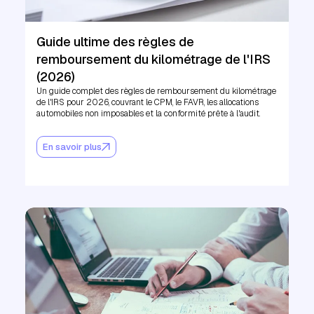
Guide ultime des règles de
remboursement du kilométrage de l'IRS
(2026)
Un guide complet des règles de remboursement du kilométrage
de l'IRS pour 2026, couvrant le CPM, le FAVR, les allocations
automobiles non imposables et la conformité prête à l'audit.
En savoir plus