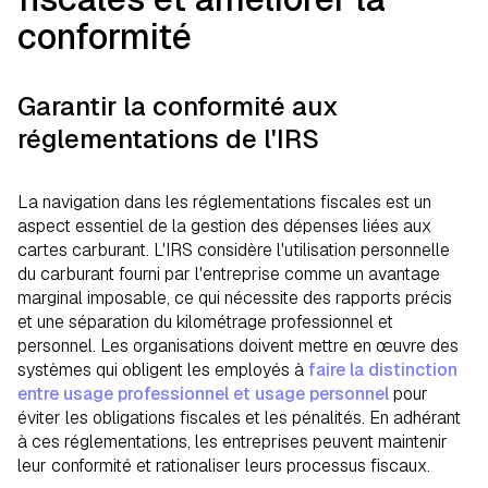
conformité
Garantir la conformité aux
réglementations de l'IRS
La navigation dans les réglementations fiscales est un
aspect essentiel de la gestion des dépenses liées aux
cartes carburant. L'IRS considère l'utilisation personnelle
du carburant fourni par l'entreprise comme un avantage
marginal imposable, ce qui nécessite des rapports précis
et une séparation du kilométrage professionnel et
personnel. Les organisations doivent mettre en œuvre des
systèmes qui obligent les employés à
faire la distinction
entre usage professionnel et usage personnel
pour
éviter les obligations fiscales et les pénalités. En adhérant
à ces réglementations, les entreprises peuvent maintenir
leur conformité et rationaliser leurs processus fiscaux.