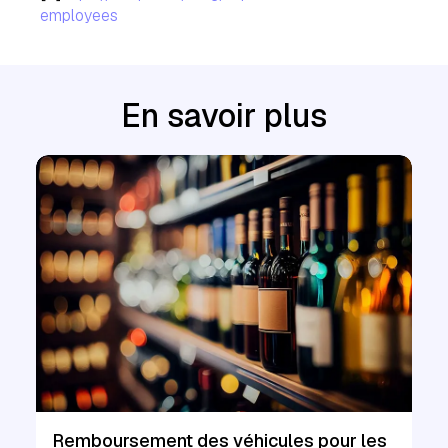
employees
En savoir plus
Remboursement des véhicules pour les