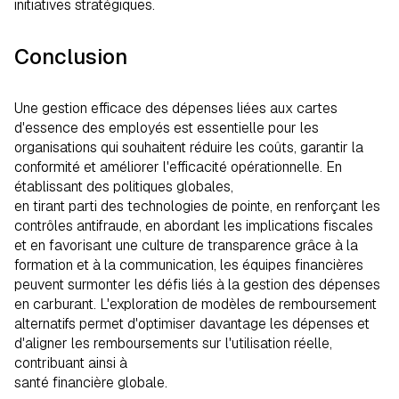
initiatives stratégiques.
Conclusion
Une gestion efficace des dépenses liées aux cartes
d'essence des employés est essentielle pour les
organisations qui souhaitent réduire les coûts, garantir la
conformité et améliorer l'efficacité opérationnelle. En
établissant des politiques globales,
en tirant parti des technologies de pointe, en renforçant les
contrôles antifraude, en abordant les implications fiscales
et en favorisant une culture de transparence grâce à la
formation et à la communication, les équipes financières
peuvent surmonter les défis liés à la gestion des dépenses
en carburant. L'exploration de modèles de remboursement
alternatifs permet d'optimiser davantage les dépenses et
d'aligner les remboursements sur l'utilisation réelle,
contribuant ainsi à
santé financière globale.