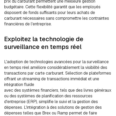
prix du carburant permettent une meilleure gestion
budgétaire. Cette flexibilité garantit que les employés
disposent de fonds suffisants pour leurs achats de
carburant nécessaires sans compromettre les contraintes
financières de l'entreprise.
Exploitez la technologie de
surveillance en temps réel
L'adoption de technologies avancées pour la surveillance
en temps réel améliore considérablement la visibilité des
transactions par carte carburant. Sélection de plateformes
offrant un streaming de transactions immédiat et une
intégration fluide
avec des systèmes financiers, tels que des livres généraux
ou des systèmes de planification des ressources
d'entreprise (ERP), simplifie le suivi et la gestion des
dépenses. L'intégration à des solutions de gestion des
dépenses telles que Brex ou Ramp permet de faire