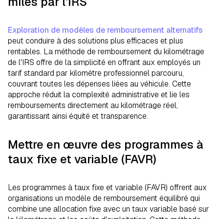
miles par l'IRS
Exploration de modèles de remboursement alternatifs
peut conduire à des solutions plus efficaces et plus
rentables. La méthode de remboursement du kilométrage
de l'IRS offre de la simplicité en offrant aux employés un
tarif standard par kilomètre professionnel parcouru,
couvrant toutes les dépenses liées au véhicule. Cette
approche réduit la complexité administrative et lie les
remboursements directement au kilométrage réel,
garantissant ainsi équité et transparence.
Mettre en œuvre des programmes à
taux fixe et variable (FAVR)
Les programmes à taux fixe et variable (FAVR) offrent aux
organisations un modèle de remboursement équilibré qui
combine une allocation fixe avec un taux variable basé sur