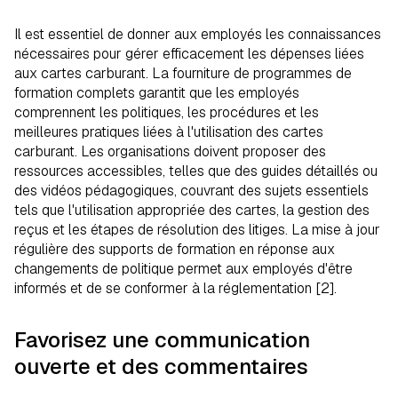
Il est essentiel de donner aux employés les connaissances
nécessaires pour gérer efficacement les dépenses liées
aux cartes carburant. La fourniture de programmes de
formation complets garantit que les employés
comprennent les politiques, les procédures et les
meilleures pratiques liées à l'utilisation des cartes
carburant. Les organisations doivent proposer des
ressources accessibles, telles que des guides détaillés ou
des vidéos pédagogiques, couvrant des sujets essentiels
tels que l'utilisation appropriée des cartes, la gestion des
reçus et les étapes de résolution des litiges. La mise à jour
régulière des supports de formation en réponse aux
changements de politique permet aux employés d'être
informés et de se conformer à la réglementation [2].
Favorisez une communication
ouverte et des commentaires