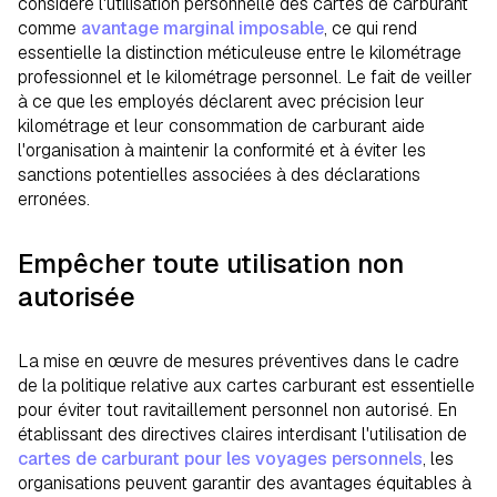
considère l'utilisation personnelle des cartes de carburant
comme
avantage marginal imposable
, ce qui rend
essentielle la distinction méticuleuse entre le kilométrage
professionnel et le kilométrage personnel. Le fait de veiller
à ce que les employés déclarent avec précision leur
kilométrage et leur consommation de carburant aide
l'organisation à maintenir la conformité et à éviter les
sanctions potentielles associées à des déclarations
erronées.
Empêcher toute utilisation non
autorisée
La mise en œuvre de mesures préventives dans le cadre
de la politique relative aux cartes carburant est essentielle
pour éviter tout ravitaillement personnel non autorisé. En
établissant des directives claires interdisant l'utilisation de
cartes de carburant pour les voyages personnels
, les
organisations peuvent garantir des avantages équitables à