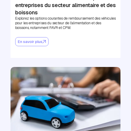
entreprises du secteur alimentaire et des
boissons
Explorez les options courantes de remboursement des véhicules
pour les entreprises du secteur de l'alimentation et des
boissons, notamment FAVR et CPM.
En savoir plus