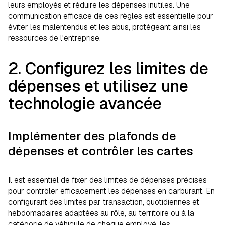
leurs employés et réduire les dépenses inutiles. Une
communication efficace de ces règles est essentielle pour
éviter les malentendus et les abus, protégeant ainsi les
ressources de l'entreprise.
2. Configurez les limites de
dépenses et utilisez une
technologie avancée
Implémenter des plafonds de
dépenses et contrôler les cartes
Il est essentiel de fixer des limites de dépenses précises
pour contrôler efficacement les dépenses en carburant. En
configurant des limites par transaction, quotidiennes et
hebdomadaires adaptées au rôle, au territoire ou à la
catégorie de véhicule de chaque employé, les