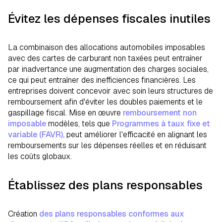
Évitez les dépenses fiscales inutiles
La combinaison des allocations automobiles imposables
avec des cartes de carburant non taxées peut entraîner
par inadvertance une augmentation des charges sociales,
ce qui peut entraîner des inefficiences financières. Les
entreprises doivent concevoir avec soin leurs structures de
remboursement afin d'éviter les doubles paiements et le
gaspillage fiscal. Mise en œuvre
remboursement non
imposable
modèles, tels que
Programmes à taux fixe et
variable (FAVR),
peut améliorer l'efficacité en alignant les
remboursements sur les dépenses réelles et en réduisant
les coûts globaux.
Établissez des plans responsables
Création
des plans responsables conformes aux