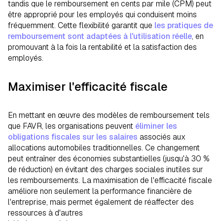
tandis que le remboursement en cents par mile (CPM) peut
être approprié pour les employés qui conduisent moins
fréquemment. Cette flexibilité garantit que
les pratiques de
remboursement sont adaptées à l'utilisation réelle
, en
promouvant à la fois la rentabilité et la satisfaction des
employés.
Maximiser l'efficacité fiscale
En mettant en œuvre des modèles de remboursement tels
que FAVR, les organisations peuvent
éliminer les
obligations fiscales sur les salaires
associés aux
allocations automobiles traditionnelles. Ce changement
peut entraîner des économies substantielles (jusqu'à 30 %
de réduction) en évitant des charges sociales inutiles sur
les remboursements. La maximisation de l'efficacité fiscale
améliore non seulement la performance financière de
l'entreprise, mais permet également de réaffecter des
ressources à d'autres