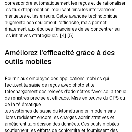
correspondre automatiquement les reçus et de rationaliser
les flux d'approbation, réduisant ainsi les interventions
manuelles et les erreurs. Cette avancée technologique
augmente non seulement l'efficacité, mais permet
également aux équipes financières de se concentrer sur
les initiatives stratégiques. [4] [5]
Améliorez l'efficacité grâce à des
outils mobiles
Fournir aux employés des applications mobiles qui
facilitent la saisie de reçus avec photo et le
téléchargement des relevés d'odomètres favorise la tenue
de registres précise et efficace. Mise en œuvre du GPS ou
de la télématique
les systèmes de saisie du kilométrage en mode mains
libres réduisent encore les charges administratives et
améliorent la précision des données. Ces outils mobiles
soutiennent les efforts de conformité et fournissent des