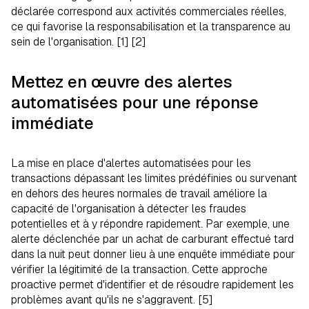
déclarée correspond aux activités commerciales réelles,
ce qui favorise la responsabilisation et la transparence au
sein de l'organisation. [1] [2]
Mettez en œuvre des alertes
automatisées pour une réponse
immédiate
La mise en place d'alertes automatisées pour les
transactions dépassant les limites prédéfinies ou survenant
en dehors des heures normales de travail améliore la
capacité de l'organisation à détecter les fraudes
potentielles et à y répondre rapidement. Par exemple, une
alerte déclenchée par un achat de carburant effectué tard
dans la nuit peut donner lieu à une enquête immédiate pour
vérifier la légitimité de la transaction. Cette approche
proactive permet d'identifier et de résoudre rapidement les
problèmes avant qu'ils ne s'aggravent. [5]