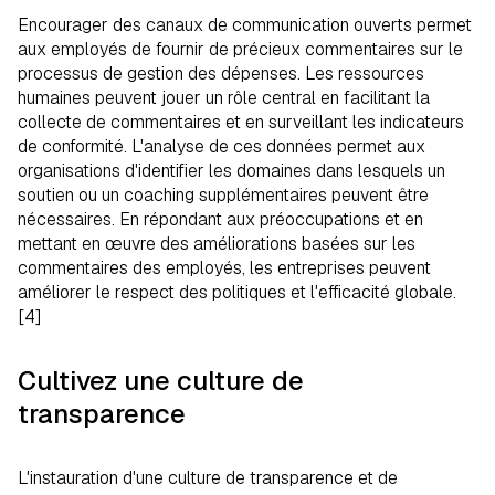
Encourager des canaux de communication ouverts permet
aux employés de fournir de précieux commentaires sur le
processus de gestion des dépenses. Les ressources
humaines peuvent jouer un rôle central en facilitant la
collecte de commentaires et en surveillant les indicateurs
de conformité. L'analyse de ces données permet aux
organisations d'identifier les domaines dans lesquels un
soutien ou un coaching supplémentaires peuvent être
nécessaires. En répondant aux préoccupations et en
mettant en œuvre des améliorations basées sur les
commentaires des employés, les entreprises peuvent
améliorer le respect des politiques et l'efficacité globale.
[4]
Cultivez une culture de
transparence
L'instauration d'une culture de transparence et de