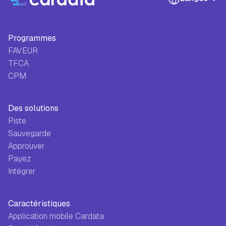
Programmes
FAVEUR
TFCA
CPM
Des solutions
Piste
Sauvegarde
Approuver
Payez
Intégrer
Caractéristiques
Application mobile Cardata