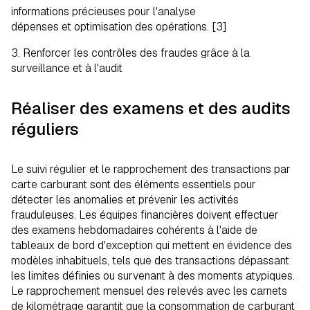
informations précieuses pour l'analyse
dépenses et optimisation des opérations. [3]
3. Renforcer les contrôles des fraudes grâce à la
surveillance et à l'audit
Réaliser des examens et des audits
réguliers
Le suivi régulier et le rapprochement des transactions par
carte carburant sont des éléments essentiels pour
détecter les anomalies et prévenir les activités
frauduleuses. Les équipes financières doivent effectuer
des examens hebdomadaires cohérents à l'aide de
tableaux de bord d'exception qui mettent en évidence des
modèles inhabituels, tels que des transactions dépassant
les limites définies ou survenant à des moments atypiques.
Le rapprochement mensuel des relevés avec les carnets
de kilométrage garantit que la consommation de carburant