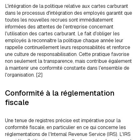
L'intégration de la politique relative aux cartes carburant
dans le processus d'intégration des employés garantit que
toutes les nouvelles recrues sont immédiatement
informées des attentes de l'entreprise concernant
l'utilisation des cartes carburant. Le fait d'obliger les
employés à reconnaître la politique chaque année leur
rappelle continuellement leurs responsabilités et renforce
une culture de responsabilisation. Cette pratique favorise
non seulement la transparence, mais contribue également
à maintenir une conformité constante dans l'ensemble de
l'organisation. [2]
Conformité à la réglementation
fiscale
Une tenue de registres précise est impérative pour la
conformité fiscale, en particulier en ce qui concerne les
réglementations de l'Internal Revenue Service (IRS). L'IRS