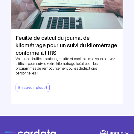
Feuille de calcul du journal de
kilométrage pour un suivi du kilométrage
conforme à l'IRS
Voici une feuille de calcul gratuite et copiable que vous pouvez
utiliser pour suivre votre kilométrage. Idéal pour les
programmes de remboursement ou les déductions
personnelles !
En savoir plus
Langue