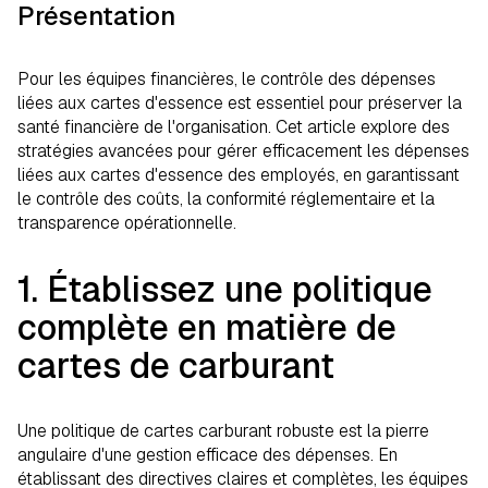
Présentation
Pour les équipes financières, le contrôle des dépenses
liées aux cartes d'essence est essentiel pour préserver la
santé financière de l'organisation. Cet article explore des
stratégies avancées pour gérer efficacement les dépenses
liées aux cartes d'essence des employés, en garantissant
le contrôle des coûts, la conformité réglementaire et la
transparence opérationnelle.
1. Établissez une politique
complète en matière de
cartes de carburant
Une politique de cartes carburant robuste est la pierre
angulaire d'une gestion efficace des dépenses. En
établissant des directives claires et complètes, les équipes