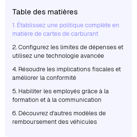
Table des matières
1. Établissez une politique complète en
matière de cartes de carburant
2. Configurez les limites de dépenses et
utilisez une technologie avancée
4. Résoudre les implications fiscales et
améliorer la conformité
5. Habiliter les employés grâce à la
formation et à la communication
6. Découvrez d'autres modèles de
remboursement des véhicules