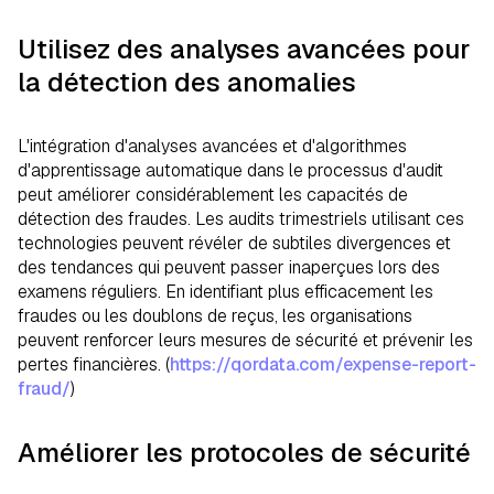
Utilisez des analyses avancées pour
la détection des anomalies
L'intégration d'analyses avancées et d'algorithmes
d'apprentissage automatique dans le processus d'audit
peut améliorer considérablement les capacités de
détection des fraudes. Les audits trimestriels utilisant ces
technologies peuvent révéler de subtiles divergences et
des tendances qui peuvent passer inaperçues lors des
examens réguliers. En identifiant plus efficacement les
fraudes ou les doublons de reçus, les organisations
peuvent renforcer leurs mesures de sécurité et prévenir les
pertes financières. (
https://qordata.com/expense-report-
fraud/
)
Améliorer les protocoles de sécurité