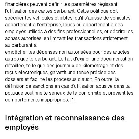
financières peuvent définir les paramètres régissant
l'utilisation des cartes carburant. Cette politique doit
spécifier les véhicules éligibles, qu'il s'agisse de véhicules
appartenant à l'entreprise, loués ou appartenant à des
employés utilisés à des fins professionnelles, et décrire les
achats autorisés, en limitant les transactions strictement
au carburant à
empêcher les dépenses non autorisées pour des articles
autres que le carburant. Le fait d'exiger une documentation
détaillée, telle que des journaux de kilométrage et des
reçus électroniques, garantit une tenue précise des
dossiers et facilite les processus d'audit. En outre, la
définition de sanctions en cas d'utilisation abusive dans la
politique souligne le sérieux de la conformité et prévient les
comportements inappropriés. [1]
Intégration et reconnaissance des
employés