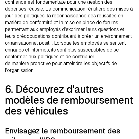
confiance est fondamentale pour une gestion des
dépenses réussie. La communication régulière des mises à
jour des politiques, la reconnaissance des réussites en
matière de conformité et la mise en place de forums
permettant aux employés d'exprimer leurs questions et
leurs préoccupations contribuent à créer un environnement
organisationnel positif. Lorsque les employés se sentent
engagés et informés, ils sont plus susceptibles de se
conformer aux politiques et de contribuer
de manière proactive pour atteindre les objectifs de
l'organisation.
6. Découvrez d'autres
modèles de remboursement
des véhicules
Envisagez le remboursement des