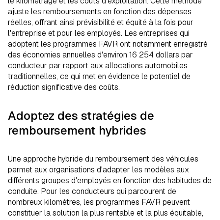
le kilométrage et les coûts d'exploitation. Cette méthode
ajuste les remboursements en fonction des dépenses
réelles, offrant ainsi prévisibilité et équité à la fois pour
l'entreprise et pour les employés. Les entreprises qui
adoptent les programmes FAVR ont notamment enregistré
des économies annuelles d'environ 16 254 dollars par
conducteur par rapport aux allocations automobiles
traditionnelles, ce qui met en évidence le potentiel de
réduction significative des coûts.
Adoptez des stratégies de
remboursement hybrides
Une approche hybride du remboursement des véhicules
permet aux organisations d'adapter les modèles aux
différents groupes d'employés en fonction des habitudes de
conduite. Pour les conducteurs qui parcourent de
nombreux kilomètres, les programmes FAVR peuvent
constituer la solution la plus rentable et la plus équitable,