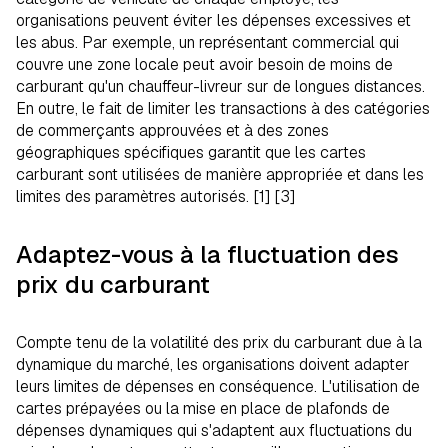
organisations peuvent éviter les dépenses excessives et
les abus. Par exemple, un représentant commercial qui
couvre une zone locale peut avoir besoin de moins de
carburant qu'un chauffeur-livreur sur de longues distances.
En outre, le fait de limiter les transactions à des catégories
de commerçants approuvées et à des zones
géographiques spécifiques garantit que les cartes
carburant sont utilisées de manière appropriée et dans les
limites des paramètres autorisés. [1] [3]
Adaptez-vous à la fluctuation des
prix du carburant
Compte tenu de la volatilité des prix du carburant due à la
dynamique du marché, les organisations doivent adapter
leurs limites de dépenses en conséquence. L'utilisation de
cartes prépayées ou la mise en place de plafonds de
dépenses dynamiques qui s'adaptent aux fluctuations du