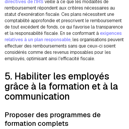
directives de l'IRS
veille à ce que les modalités de
remboursement répondent aux critères nécessaires au
statut d'exonération fiscale. Ces plans nécessitent une
comptabilité approfondie et prescrivent le remboursement
de tout excédent de fonds, ce qui favorise la transparence
et la responsabilité fiscale. En se conformant à
exigences
relatives à un plan responsable
, les organisations peuvent
effectuer des remboursements sans que ceux-ci soient
considérés comme des revenus imposables pour les
employés, optimisant ainsi l'efficacité fiscale.
5. Habiliter les employés
grâce à la formation et à la
communication
Proposer des programmes de
formation complets