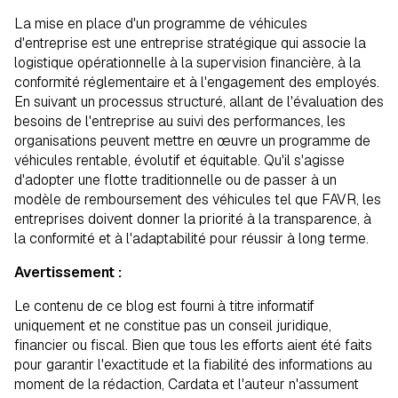
La mise en place d'un programme de véhicules
d'entreprise est une entreprise stratégique qui associe la
logistique opérationnelle à la supervision financière, à la
conformité réglementaire et à l'engagement des employés.
En suivant un processus structuré, allant de l'évaluation des
besoins de l'entreprise au suivi des performances, les
organisations peuvent mettre en œuvre un programme de
véhicules rentable, évolutif et équitable. Qu'il s'agisse
d'adopter une flotte traditionnelle ou de passer à un
modèle de remboursement des véhicules tel que FAVR, les
entreprises doivent donner la priorité à la transparence, à
la conformité et à l'adaptabilité pour réussir à long terme.
Avertissement :
Le contenu de ce blog est fourni à titre informatif
uniquement et ne constitue pas un conseil juridique,
financier ou fiscal. Bien que tous les efforts aient été faits
pour garantir l'exactitude et la fiabilité des informations au
moment de la rédaction, Cardata et l'auteur n'assument