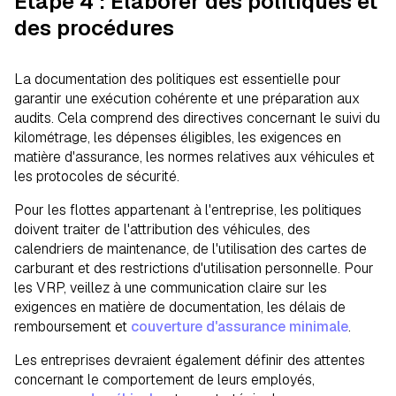
Étape 4 : Élaborer des politiques et
des procédures
La documentation des politiques est essentielle pour
garantir une exécution cohérente et une préparation aux
audits. Cela comprend des directives concernant le suivi du
kilométrage, les dépenses éligibles, les exigences en
matière d'assurance, les normes relatives aux véhicules et
les protocoles de sécurité.
Pour les flottes appartenant à l'entreprise, les politiques
doivent traiter de l'attribution des véhicules, des
calendriers de maintenance, de l'utilisation des cartes de
carburant et des restrictions d'utilisation personnelle. Pour
les VRP, veillez à une communication claire sur les
exigences en matière de documentation, les délais de
remboursement et
couverture d'assurance minimale
.
Les entreprises devraient également définir des attentes
concernant le comportement de leurs employés,