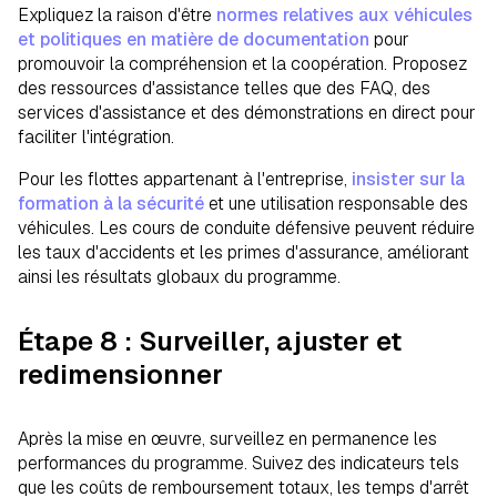
Expliquez la raison d'être
normes relatives aux véhicules
et politiques en matière de documentation
pour
promouvoir la compréhension et la coopération. Proposez
des ressources d'assistance telles que des FAQ, des
services d'assistance et des démonstrations en direct pour
faciliter l'intégration.
Pour les flottes appartenant à l'entreprise,
insister sur la
formation à la sécurité
et une utilisation responsable des
véhicules. Les cours de conduite défensive peuvent réduire
les taux d'accidents et les primes d'assurance, améliorant
ainsi les résultats globaux du programme.
Étape 8 : Surveiller, ajuster et
redimensionner
Après la mise en œuvre, surveillez en permanence les
performances du programme. Suivez des indicateurs tels
que les coûts de remboursement totaux, les temps d'arrêt