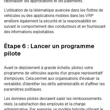
rationaliser les approbations et les paiements.
L'utilisation de la télématique avancée dans les flottes de
véhicules ou des applications mobiles dans les VRP
améliore également la sécurité et la responsabilité en
suivant le comportement des conducteurs et en fournissant
des informations exploitables.
Étape 6 : Lancer un programme
pilote
Avant le déploiement à grande échelle, pilotez votre
programme de véhicules auprès d'un groupe représentatif
d'employés. Cela permet aux organisations d'évaluer la
rentabilité, d'identifier les défis administratifs et d'affiner les
paramètres politiques.
Les données pilotes devraient saisir les remboursements
réels, la satisfaction des employés et la charge
administrative. Par exemple, un modèle hybride utilisant le