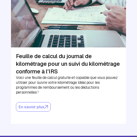
Feuille de calcul du journal de
kilométrage pour un suivi du kilométrage
conforme à l'IRS
Voici une feuille de calcul gratuite et copiable que vous pouvez
utiliser pour suivre votre kilométrage. Idéal pour les
programmes de remboursement ou les déductions
personnelles !
En savoir plus