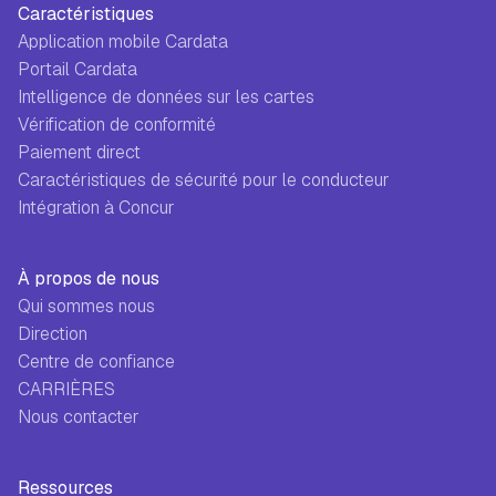
Caractéristiques
Application mobile Cardata
Portail Cardata
Intelligence de données sur les cartes
Vérification de conformité
Paiement direct
Caractéristiques de sécurité pour le conducteur
Intégration à Concur
À propos de nous
Qui sommes nous
Direction
Centre de confiance
CARRIÈRES
Nous contacter
Ressources