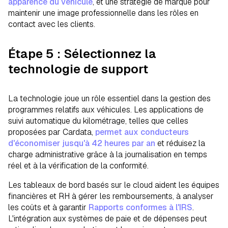
apparence du véhicule
, et une stratégie de marque pour
maintenir une image professionnelle dans les rôles en
contact avec les clients.
Étape 5 : Sélectionnez la
technologie de support
La technologie joue un rôle essentiel dans la gestion des
programmes relatifs aux véhicules. Les applications de
suivi automatique du kilométrage, telles que celles
proposées par Cardata,
permet aux conducteurs
d'économiser jusqu'à 42 heures par an
et réduisez la
charge administrative grâce à la journalisation en temps
réel et à la vérification de la conformité.
Les tableaux de bord basés sur le cloud aident les équipes
financières et RH à gérer les remboursements, à analyser
les coûts et à garantir
Rapports conformes à l'IRS
.
L'intégration aux systèmes de paie et de dépenses peut