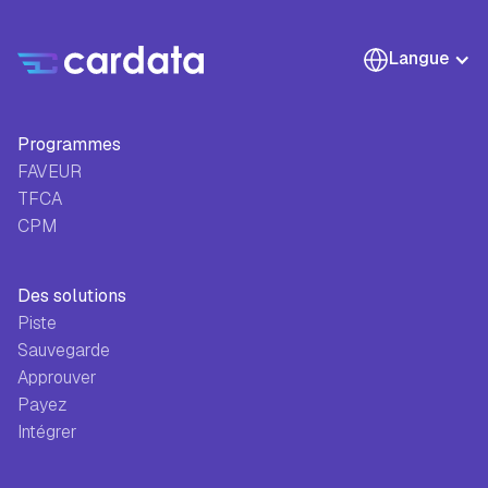
Langue
Programmes
FAVEUR
TFCA
CPM
Des solutions
Piste
Sauvegarde
Approuver
Payez
Intégrer