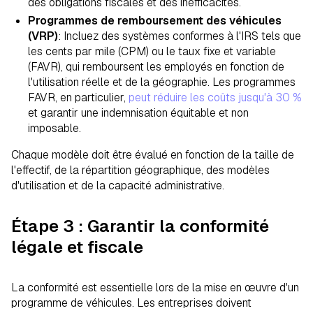
des obligations fiscales et des inefficacités.
Programmes de remboursement des véhicules
(VRP)
: Incluez des systèmes conformes à l'IRS tels que
les cents par mile (CPM) ou le taux fixe et variable
(FAVR), qui remboursent les employés en fonction de
l'utilisation réelle et de la géographie. Les programmes
FAVR, en particulier,
peut réduire les coûts jusqu'à 30 %
et garantir une indemnisation équitable et non
imposable.
Chaque modèle doit être évalué en fonction de la taille de
l'effectif, de la répartition géographique, des modèles
d'utilisation et de la capacité administrative.
Étape 3 : Garantir la conformité
légale et fiscale
La conformité est essentielle lors de la mise en œuvre d'un
programme de véhicules. Les entreprises doivent