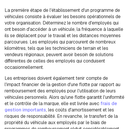
La première étape de l'établissement d'un programme de
véhicules consiste à évaluer les besoins opérationnels de
votre organisation. Déterminez le nombre d'employés qui
ont besoin d'accéder à un véhicule, la fréquence à laquelle
ils se déplacent pour le travail et les distances moyennes
parcourues. Les employés qui parcourent de nombreux
kilomètres, tels que les techniciens de terrain et les
vendeurs régionaux, peuvent avoir besoin de solutions
différentes de celles des employés qui conduisent
occasionnellement.
Les entreprises doivent également tenir compte de
l'impact financier de la gestion d'une flotte par rapport au
remboursement des employés pour l'utilisation de leurs
véhicules personnels. Alors qu'une flotte garantit l'uniformité
et le contrôle de la marque, elle est livrée avec
frais de
gestion importants
, les coûts d'amortissement et les
risques de responsabilité. En revanche, le transfert de la
propriété du véhicule aux employés par le biais de
programmes de remboursement réduit considérablement