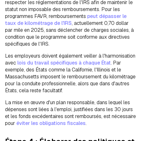
respecter les réglementations de l'IRS afin de maintenir le
statut non imposable des remboursements. Pour les
programmes FAVR, remboursements
peut dépasser le
taux de kilométrage de l'IRS
, actuellement 0,70 dollar
par mile en 2025, sans déclencher de charges sociales, à
condition que le programme soit conforme aux directives
spécifiques de l'IRS.
Les employeurs doivent également veiller à l'harmonisation
avec
lois du travail spécifiques à chaque État
. Par
exemple, des États comme la Californie, l'Illinois et le
Massachusetts imposent le remboursement du kilométrage
pour la conduite professionnelle, alors que dans d'autres
États, cela reste facultatif.
La mise en œuvre d'un plan responsable, dans lequel les
dépenses sont liées à l'emploi, justifiées dans les 30 jours
et les fonds excédentaires sont remboursés, est nécessaire
pour
éviter les obligations fiscales
.