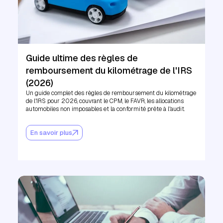
Guide ultime des règles de
remboursement du kilométrage de l'IRS
(2026)
Un guide complet des règles de remboursement du kilométrage
de l'IRS pour 2026, couvrant le CPM, le FAVR, les allocations
automobiles non imposables et la conformité prête à l'audit.
En savoir plus