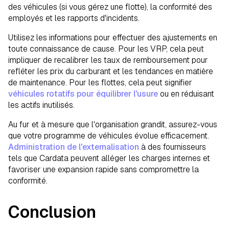
des véhicules (si vous gérez une flotte), la conformité des
employés et les rapports d'incidents.
Utilisez les informations pour effectuer des ajustements en
toute connaissance de cause. Pour les VRP, cela peut
impliquer de recalibrer les taux de remboursement pour
refléter les prix du carburant et les tendances en matière
de maintenance. Pour les flottes, cela peut signifier
véhicules rotatifs pour équilibrer l'usure
ou en réduisant
les actifs inutilisés.
Au fur et à mesure que l'organisation grandit, assurez-vous
que votre programme de véhicules évolue efficacement.
Administration de l'externalisation
à des fournisseurs
tels que Cardata peuvent alléger les charges internes et
favoriser une expansion rapide sans compromettre la
conformité.
Conclusion