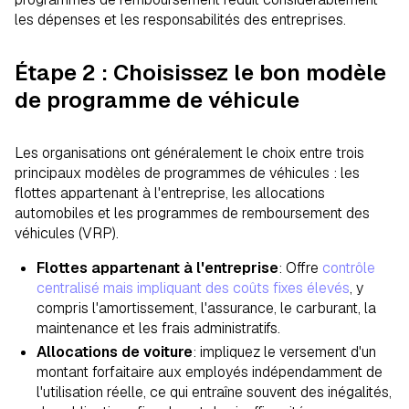
les dépenses et les responsabilités des entreprises.
Étape 2 : Choisissez le bon modèle
de programme de véhicule
Les organisations ont généralement le choix entre trois
principaux modèles de programmes de véhicules : les
flottes appartenant à l'entreprise, les allocations
automobiles et les programmes de remboursement des
véhicules (VRP).
Flottes appartenant à l'entreprise
: Offre
contrôle
centralisé mais impliquant des coûts fixes élevés
, y
compris l'amortissement, l'assurance, le carburant, la
maintenance et les frais administratifs.
Allocations de voiture
: impliquez le versement d'un
montant forfaitaire aux employés indépendamment de
l'utilisation réelle, ce qui entraîne souvent des inégalités,