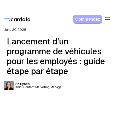
Commencez
June 20, 2025
Lancement d'un
programme de véhicules
pour les employés : guide
étape par étape
Erin Hynes
Senior Content Marketing Manager