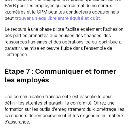
FAVR pour les employés qui parcourent de nombreux
kilomètres et le CPM pour les conducteurs occasionnels
peut
trouver un équilibre entre équité et coût
.
Le recours à une phase pilote facilite également l'adhésion
des parties prenantes aux équipes des finances, des
ressources humaines et des opérations, ce qui contribue à
garantir une mise en œuvre fluide dans l'ensemble de
l'entreprise.
Étape 7 : Communiquer et former
les employés
Une communication transparente est essentielle pour
définir les attentes et garantir la conformité. Offrez une
formation sur les outils d'enregistrement du kilométrage, les
calendriers de remboursement et les exigences en matière
d'assurance.