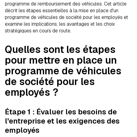
programme de remboursement des véhicules. Cet article
décrit les étapes essentielles à la mise en place d'un
programme de véhicules de société pour les employés et
examine les implications, les avantages et les choix
stratégiques en cours de route.
Quelles sont les étapes
pour mettre en place un
programme de véhicules
de société pour les
employés ?
Étape 1 : Évaluer les besoins de
l'entreprise et les exigences des
employés