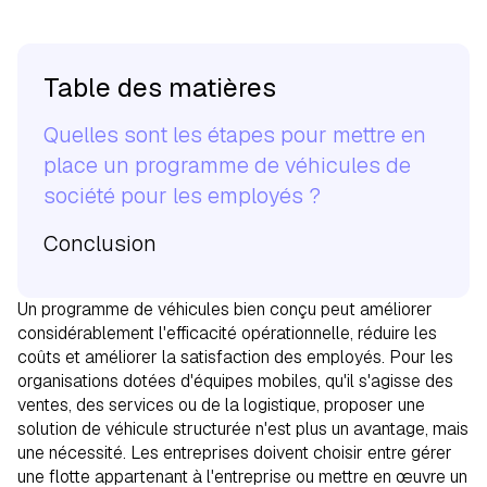
Table des matières
Quelles sont les étapes pour mettre en
place un programme de véhicules de
société pour les employés ?
Conclusion
Un programme de véhicules bien conçu peut améliorer
considérablement l'efficacité opérationnelle, réduire les
coûts et améliorer la satisfaction des employés. Pour les
organisations dotées d'équipes mobiles, qu'il s'agisse des
ventes, des services ou de la logistique, proposer une
solution de véhicule structurée n'est plus un avantage, mais
une nécessité. Les entreprises doivent choisir entre gérer
une flotte appartenant à l'entreprise ou mettre en œuvre un