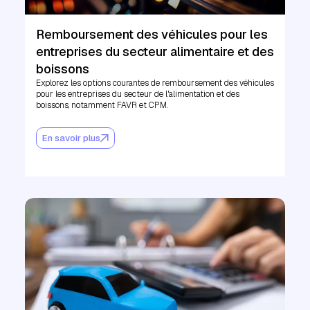
Remboursement des véhicules pour les
entreprises du secteur alimentaire et des
boissons
Explorez les options courantes de remboursement des véhicules
pour les entreprises du secteur de l'alimentation et des
boissons, notamment FAVR et CPM.
En savoir plus