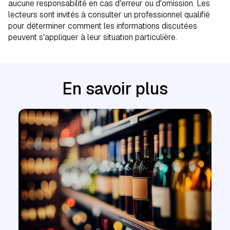
aucune responsabilité en cas d'erreur ou d'omission. Les
lecteurs sont invités à consulter un professionnel qualifié
pour déterminer comment les informations discutées
peuvent s'appliquer à leur situation particulière.
En savoir plus