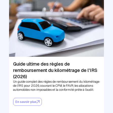
Guide ultime des règles de
remboursement du kilométrage de l'IRS
(2026)
Un guide complet des règles de remboursement du kilométrage
de l'IRS pour 2026, couvrant le CPM, le FAVR, les allocations
automobiles non imposables et la conformité prête à l'audit.
En savoir plus