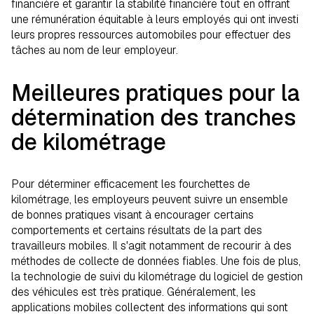
financière et garantir la stabilité financière tout en offrant
une rémunération équitable à leurs employés qui ont investi
leurs propres ressources automobiles pour effectuer des
tâches au nom de leur employeur.
Meilleures pratiques pour la
détermination des tranches
de kilométrage
Pour déterminer efficacement les fourchettes de
kilométrage, les employeurs peuvent suivre un ensemble
de bonnes pratiques visant à encourager certains
comportements et certains résultats de la part des
travailleurs mobiles. Il s'agit notamment de recourir à des
méthodes de collecte de données fiables. Une fois de plus,
la technologie de suivi du kilométrage du logiciel de gestion
des véhicules est très pratique. Généralement, les
applications mobiles collectent des informations qui sont