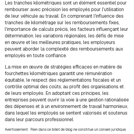
Les tranches kilométriques sont un élément essentiel pour
rembourser avec précision les employés pour l'utilisation
de leur véhicule au travail. En comprenant l'influence des
tranches de kilométrage sur les remboursements fixes,
l'importance de calculs précis, les facteurs influençant leur
détermination, les variations régionales, les défis de mise
en œuvre et les meilleures pratiques, les employeurs
peuvent aborder la complexité des remboursements aux
employés en toute confiance.
La mise en œuvre de stratégies efficaces en matière de
fourchettes kilométriques garantit une rémunération
équitable, le respect des réglementations fiscales et un
contrôle optimal des coûts, au profit des organisations et
de leurs employés. En adoptant ces principes, les
entreprises peuvent ouvrir la voie à une gestion rationalisée
des dépenses et à un environnement de travail harmonieux,
dans lequel les employés se sentent valorisés et soutenus
dans leur parcours professionnel.
Avertissement : Rien dans ce billet de blog ne constitue un conseil juridique,