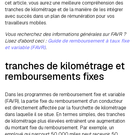
cet article, vous aurez une meilleure compréhension des
tranches de kilométrage et de la manière de les intégrer
avec succès dans un plan de rémunération pour vos
travailleurs mobiles.
Vous recherchez des informations générales sur FAVR ?
Lisez d'abord ceci :
Guide de remboursement à taux fixe
et variable (FAVR)
.
tranches de kilométrage et
remboursements fixes
Dans les programmes de remboursement fixe et variable
(FAVR), la partie fixe du remboursement d'un conducteur
est directement affectée par la fourchette de kilométrage
dans laquelle il se situe. En termes simples, des tranches
de kilométrage plus élevées entraînent une augmentation
du montant fixe du remboursement. Par exemple, un
employé qui parcourt 50 000 miles peut recevoir 50