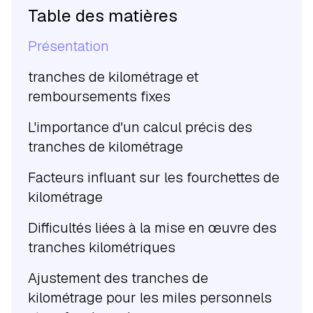
Table des matières
Présentation
tranches de kilométrage et
remboursements fixes
L'importance d'un calcul précis des
tranches de kilométrage
Facteurs influant sur les fourchettes de
kilométrage
Difficultés liées à la mise en œuvre des
tranches kilométriques
Ajustement des tranches de
kilométrage pour les miles personnels