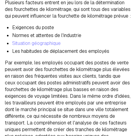
Plusieurs facteurs entrent en jeu lors de la détermination
des fourchettes de kilométrage, qui sont tous des variables
qui peuvent influencer la fourchette de kilométrage prévue :
Exigences du poste
Normes et attentes de l'industrie
Situation géographique
Les habitudes de déplacement des employés
Par exemple, les employés occupant des postes de vente
peuvent avoir des fourchettes de kilométrage plus élevées
en raison des fréquentes visites aux clients, tandis que
ceux occupant des postes administratifs peuvent avoir des
fourchettes de kilométrage plus basses en raison des
exigences de voyage limitées. Dans le même ordre d'idées,
les travailleurs peuvent être employés par une entreprise
dont le marché principal se situe dans une ville totalement
différente, ce qui nécessite de nombreux moyens de
transport. La compréhension et l'analyse de ces facteurs
uniques permettent de créer des tranches de kilométrage