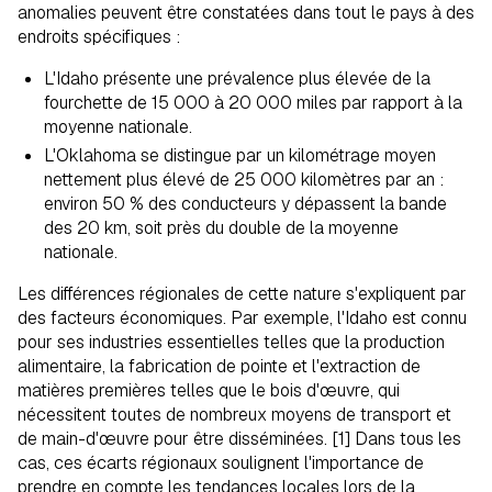
anomalies peuvent être constatées dans tout le pays à des
endroits spécifiques :
L'Idaho présente une prévalence plus élevée de la
fourchette de 15 000 à 20 000 miles par rapport à la
moyenne nationale.
L'Oklahoma se distingue par un kilométrage moyen
nettement plus élevé de 25 000 kilomètres par an :
environ 50 % des conducteurs y dépassent la bande
des 20 km, soit près du double de la moyenne
nationale.
Les différences régionales de cette nature s'expliquent par
des facteurs économiques. Par exemple, l'Idaho est connu
pour ses industries essentielles telles que la production
alimentaire, la fabrication de pointe et l'extraction de
matières premières telles que le bois d'œuvre, qui
nécessitent toutes de nombreux moyens de transport et
de main-d'œuvre pour être disséminées. [1] Dans tous les
cas, ces écarts régionaux soulignent l'importance de
prendre en compte les tendances locales lors de la