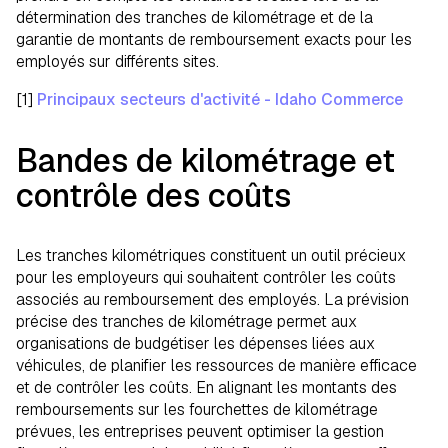
détermination des tranches de kilométrage et de la
garantie de montants de remboursement exacts pour les
employés sur différents sites.
[1]
Principaux secteurs d'activité - Idaho Commerce
Bandes de kilométrage et
contrôle des coûts
Les tranches kilométriques constituent un outil précieux
pour les employeurs qui souhaitent contrôler les coûts
associés au remboursement des employés. La prévision
précise des tranches de kilométrage permet aux
organisations de budgétiser les dépenses liées aux
véhicules, de planifier les ressources de manière efficace
et de contrôler les coûts. En alignant les montants des
remboursements sur les fourchettes de kilométrage
prévues, les entreprises peuvent optimiser la gestion