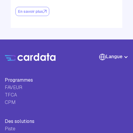
En savoir plus
Langue
Programmes
FAVEUR
TFCA
CPM
Des solutions
Piste