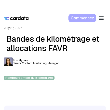
Commencez
July 27, 2023
Bandes de kilométrage et
allocations FAVR
Erin Hynes
Senior Content Marketing Manager
Remboursement du kilométrage