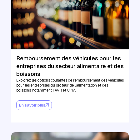
Remboursement des véhicules pour les
entreprises du secteur alimentaire et des
boissons
Explorez les options courantes de remboursement des véhicules
pour les entreprises du secteur de l'alimentation et des
boissons, notamment FAVR et CPM.
En savoir plus