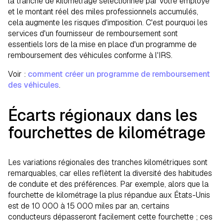
la tranche de kilométrage sélectionnée par votre employé
et le montant réel des miles professionnels accumulés,
cela augmente les risques d'imposition. C'est pourquoi les
services d'un fournisseur de remboursement sont
essentiels lors de la mise en place d'un programme de
remboursement des véhicules conforme à l'IRS.
Voir :
comment créer un programme de remboursement
des véhicules
.
Écarts régionaux dans les
fourchettes de kilométrage
Les variations régionales des tranches kilométriques sont
remarquables, car elles reflètent la diversité des habitudes
de conduite et des préférences. Par exemple, alors que la
fourchette de kilométrage la plus répandue aux États-Unis
est de 10 000 à 15 000 miles par an, certains
conducteurs dépasseront facilement cette fourchette ; ces