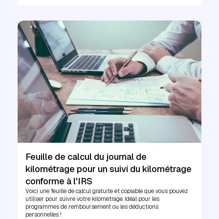
Feuille de calcul du journal de
kilométrage pour un suivi du kilométrage
conforme à l'IRS
Voici une feuille de calcul gratuite et copiable que vous pouvez
utiliser pour suivre votre kilométrage. Idéal pour les
programmes de remboursement ou les déductions
personnelles !