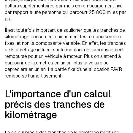
dollars supplémentaires par mois en remboursement fixe
par rapport à une personne qui parcourt 25 000 miles par
an.
Il est toutefois important de souligner que les tranches de
kilométrage concernent uniquement les remboursements
fixes, et non la composante variable. En effet, les tranches
de kilométrage influent sur le montant de l'amortissement
remboursé pour un véhicule à moteur. Plus on s'attend à
parcourir de kilomètres en un an, plus la voiture se
dépréciera en un an. La partie fixe d'une allocation FAVR
rembourse l'amortissement.
L'importance d'un calcul
précis des tranches de
kilométrage
Le calcul précis des tranches de kilométrage revêt une