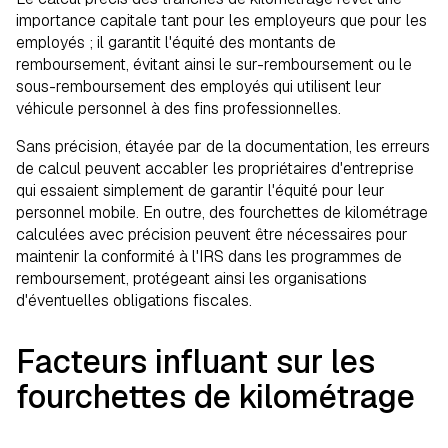
importance capitale tant pour les employeurs que pour les
employés ; il garantit l'équité des montants de
remboursement, évitant ainsi le sur-remboursement ou le
sous-remboursement des employés qui utilisent leur
véhicule personnel à des fins professionnelles.
Sans précision, étayée par de la documentation, les erreurs
de calcul peuvent accabler les propriétaires d'entreprise
qui essaient simplement de garantir l'équité pour leur
personnel mobile. En outre, des fourchettes de kilométrage
calculées avec précision peuvent être nécessaires pour
maintenir la conformité à l'IRS dans les programmes de
remboursement, protégeant ainsi les organisations
d'éventuelles obligations fiscales.
Facteurs influant sur les
fourchettes de kilométrage