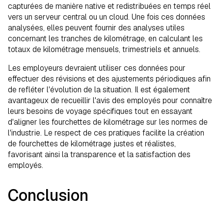
capturées de manière native et redistribuées en temps réel
vers un serveur central ou un cloud. Une fois ces données
analysées, elles peuvent fournir des analyses utiles
concernant les tranches de kilométrage, en calculant les
totaux de kilométrage mensuels, trimestriels et annuels.
Les employeurs devraient utiliser ces données pour
effectuer des révisions et des ajustements périodiques afin
de refléter l'évolution de la situation. Il est également
avantageux de recueillir l'avis des employés pour connaître
leurs besoins de voyage spécifiques tout en essayant
d'aligner les fourchettes de kilométrage sur les normes de
l'industrie. Le respect de ces pratiques facilite la création
de fourchettes de kilométrage justes et réalistes,
favorisant ainsi la transparence et la satisfaction des
employés.
Conclusion