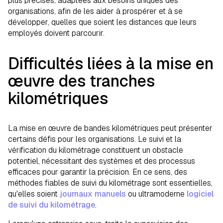
plus précises, adaptées aux besoins uniques des
organisations, afin de les aider à prospérer et à se
développer, quelles que soient les distances que leurs
employés doivent parcourir.
Difficultés liées à la mise en
œuvre des tranches
kilométriques
La mise en œuvre de bandes kilométriques peut présenter
certains défis pour les organisations. Le suivi et la
vérification du kilométrage constituent un obstacle
potentiel, nécessitant des systèmes et des processus
efficaces pour garantir la précision. En ce sens, des
méthodes fiables de suivi du kilométrage sont essentielles,
qu'elles soient
journaux manuels
ou ultramoderne
logiciel
de suivi du kilométrage
.