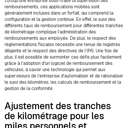
Lorsqu'une entreprise sous-traite la supervision des
remboursements, ces applications mobiles sont
généralement incluses dans un forfait, qui comprend la
configuration et la gestion continue. En effet, le suivi des
différents taux de remboursement pour différentes tranches
de kilométrage complique l'administration des
remboursements aux employés. De plus, le respect des
réglementations fiscales nécessite une tenue de registres
diligente et le respect des directives de l'IRS. Une fois de
plus, il est possible de surmonter ces défis plus facilement
grâce à l'adoption d'un logiciel de remboursement des
véhicules, à savoir une technologie qui permet aux
superviseurs de l'entreprise d'automatiser et de rationaliser
le suivi des kilomètres, les calculs de remboursement et la
gestion de la conformité.
Ajustement des tranches
de kilométrage pour les
miles personnels et