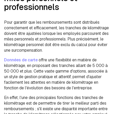
professionnels
Pour garantir que les remboursements sont distribués
correctement et efficacement, les tranches de kilométrage
doivent être ajustées lorsque les employés parcourent des
miles personnels et professionnels. Plus précisément, le
kilométrage personnel doit être exclu du calcul pour éviter
une surcompensation.
Données de carte
offre une flexibilité en matière de
kilométrage, en proposant des tranches allant de 5 000 à
50 000 et plus. Cette vaste gamme d'options, associée à
un style de gestion pratique et attentif, permet d'ajuster
facilement les attentes en matière de kilométrage en
fonction de l'évolution des besoins de l'entreprise.
En effet, l'une des principales fonctions des tranches de
kilométrage est de permettre de tirer le meilleur parti des
remboursements ; s'il existe une disparité importante entre