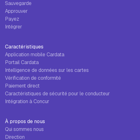
Sauvegarde
Approuver
Payez
Intégrer
Caractéristiques
Application mobile Cardata
Portail Cardata
Intelligence de données sur les cartes
Vérification de conformité
Paiement direct
Caractéristiques de sécurité pour le conducteur
Intégration à Concur
À propos de nous
Qui sommes nous
Direction