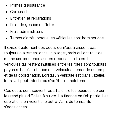
Primes d'assurance
Carburant
Entretien et réparations
Frais de gestion de flotte
Frais administratifs
Temps d'arrêt lorsque les véhicules sont hors service
Il existe également des coûts qui n'apparaissent pas
toujours clairement dans un budget, mais qui ont tout de
même une incidence sur les dépenses totales. Les
véhicules qui restent inutilisés entre les rôles sont toujours
payants. La réattribution des véhicules demande du temps
et de la coordination. Lorsqu'un véhicule est dans l'atelier,
le travail peut ralentir ou s'arrêter complètement.
Ces coûts sont souvent répartis entre les équipes, ce qui
les rend plus difficiles à suivre. La finance en fait partie. Les
opérations en voient une autre. Au fil du temps, ils
s'additionnent.