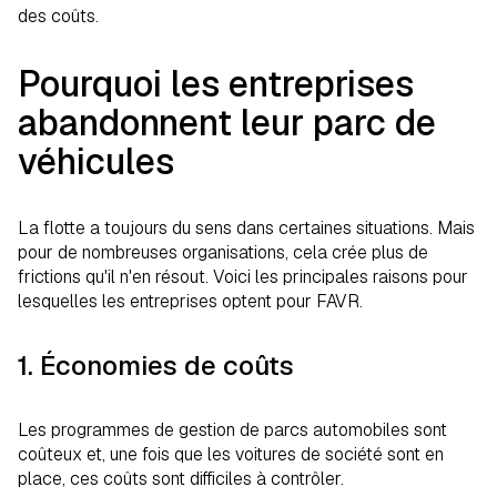
des coûts.
Pourquoi les entreprises
abandonnent leur parc de
véhicules
La flotte a toujours du sens dans certaines situations. Mais
pour de nombreuses organisations, cela crée plus de
frictions qu'il n'en résout. Voici les principales raisons pour
lesquelles les entreprises optent pour FAVR.
1. Économies de coûts
Les programmes de gestion de parcs automobiles sont
coûteux et, une fois que les voitures de société sont en
place, ces coûts sont difficiles à contrôler.