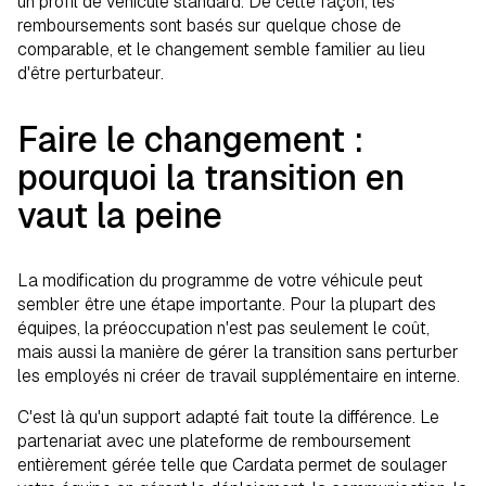
un profil de véhicule standard. De cette façon, les
remboursements sont basés sur quelque chose de
comparable, et le changement semble familier au lieu
d'être perturbateur.
Faire le changement :
pourquoi la transition en
vaut la peine
La modification du programme de votre véhicule peut
sembler être une étape importante. Pour la plupart des
équipes, la préoccupation n'est pas seulement le coût,
mais aussi la manière de gérer la transition sans perturber
les employés ni créer de travail supplémentaire en interne.
C'est là qu'un support adapté fait toute la différence. Le
partenariat avec une plateforme de remboursement
entièrement gérée telle que Cardata permet de soulager