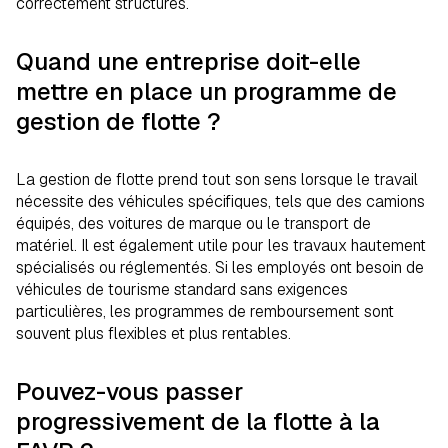
correctement structurés.
Quand une entreprise doit-elle
mettre en place un programme de
gestion de flotte ?
La gestion de flotte prend tout son sens lorsque le travail
nécessite des véhicules spécifiques, tels que des camions
équipés, des voitures de marque ou le transport de
matériel. Il est également utile pour les travaux hautement
spécialisés ou réglementés. Si les employés ont besoin de
véhicules de tourisme standard sans exigences
particulières, les programmes de remboursement sont
souvent plus flexibles et plus rentables.
Pouvez-vous passer
progressivement de la flotte à la