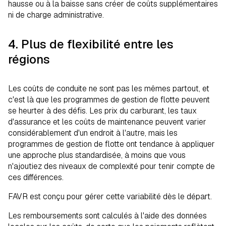
hausse ou à la baisse sans créer de coûts supplémentaires
ni de charge administrative.
4. Plus de flexibilité entre les
régions
Les coûts de conduite ne sont pas les mêmes partout, et
c'est là que les programmes de gestion de flotte peuvent
se heurter à des défis. Les prix du carburant, les taux
d'assurance et les coûts de maintenance peuvent varier
considérablement d'un endroit à l'autre, mais les
programmes de gestion de flotte ont tendance à appliquer
une approche plus standardisée, à moins que vous
n'ajoutiez des niveaux de complexité pour tenir compte de
ces différences.
FAVR est conçu pour gérer cette variabilité dès le départ.
Les remboursements sont calculés à l'aide des données