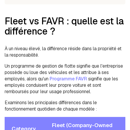
Fleet vs FAVR : quelle est la
différence ?
À un niveau élevé, la différence réside dans la propriété et
la responsabilité.
Un programme de gestion de flotte signifie que l'entreprise
possède ou loue des véhicules et les attribue à ses
employés, alors qu'un
Programme FAVR
signifie que les
employés conduisent leur propre voiture et sont
remboursés pour leur usage professionnel.
Examinons les principales différences dans le
fonctionnement quotidien de chaque modèle :
Fleet (Company-Owned
Category