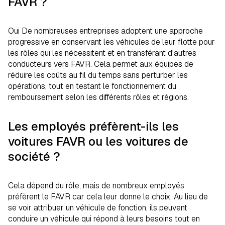
FAVR ?
Oui De nombreuses entreprises adoptent une approche
progressive en conservant les véhicules de leur flotte pour
les rôles qui les nécessitent et en transférant d'autres
conducteurs vers FAVR. Cela permet aux équipes de
réduire les coûts au fil du temps sans perturber les
opérations, tout en testant le fonctionnement du
remboursement selon les différents rôles et régions.
Les employés préfèrent-ils les
voitures FAVR ou les voitures de
société ?
Cela dépend du rôle, mais de nombreux employés
préfèrent le FAVR car cela leur donne le choix. Au lieu de
se voir attribuer un véhicule de fonction, ils peuvent
conduire un véhicule qui répond à leurs besoins tout en