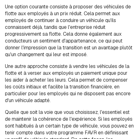
Une option courante consiste à proposer des véhicules de
flotte aux employés à un prix réduit. Cela permet aux
employés de continuer à conduire un véhicule qu'ils
connaissent déjà, tandis que l'entreprise réduit
progressivement sa flotte. Cela donne également aux
conducteurs un sentiment d'appartenance, ce qui peut
donner l'impression que la transition est un avantage plutôt
qu'un changement qui leur est imposé.
Une autre approche consiste à vendre les véhicules de la
flotte et à verser aux employés un paiement unique pour
les aider à acheter les leurs. Cela permet de compenser
les coûts initiaux et facilite la transition financière, en
particulier pour les employés qui ne disposent pas encore
d'un véhicule adapté.
Quelle que soit la voie que vous choisissez, l'essentiel est
de maintenir la cohérence de l'expérience. Si les employés
sont habitués à un certain type de véhicule, vous pouvez en
tenir compte dans votre programme FAVR en définissant