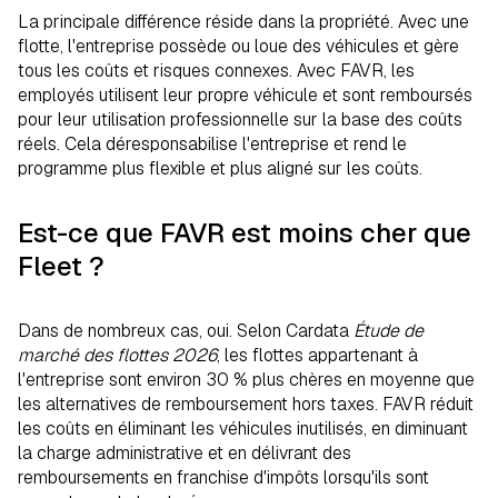
La principale différence réside dans la propriété. Avec une
flotte, l'entreprise possède ou loue des véhicules et gère
tous les coûts et risques connexes. Avec FAVR, les
employés utilisent leur propre véhicule et sont remboursés
pour leur utilisation professionnelle sur la base des coûts
réels. Cela déresponsabilise l'entreprise et rend le
programme plus flexible et plus aligné sur les coûts.
Est-ce que FAVR est moins cher que
Fleet ?
Dans de nombreux cas, oui. Selon Cardata
Étude de
marché des flottes 2026
, les flottes appartenant à
l'entreprise sont environ 30 % plus chères en moyenne que
les alternatives de remboursement hors taxes. FAVR réduit
les coûts en éliminant les véhicules inutilisés, en diminuant
la charge administrative et en délivrant des
remboursements en franchise d'impôts lorsqu'ils sont