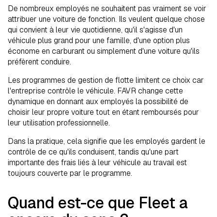
De nombreux employés ne souhaitent pas vraiment se voir
attribuer une voiture de fonction. Ils veulent quelque chose
qui convient à leur vie quotidienne, qu'il s'agisse d'un
véhicule plus grand pour une famille, d'une option plus
économe en carburant ou simplement d'une voiture qu'ils
préfèrent conduire.
Les programmes de gestion de flotte limitent ce choix car
l'entreprise contrôle le véhicule. FAVR change cette
dynamique en donnant aux employés la possibilité de
choisir leur propre voiture tout en étant remboursés pour
leur utilisation professionnelle.
Dans la pratique, cela signifie que les employés gardent le
contrôle de ce qu'ils conduisent, tandis qu'une part
importante des frais liés à leur véhicule au travail est
toujours couverte par le programme.
Quand est-ce que Fleet a