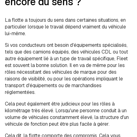
encore du sens ?
La flotte a toujours du sens dans certaines situations, en
particulier lorsque le travail dépend vraiment du véhicule
lui-même.
Si vos conducteurs ont besoin d'équipements spécialisés,
tels que des camions équipés, des véhicules CDL ou tout
autre équipement lié à un type de travail spécifique, Fleet
est souvent la bonne solution. Il en va de même pour les
rôles nécessitant des véhicules de marque pour des
raisons de visibilité, ou pour les opérations impliquant le
transport d'équipements ou de marchandises
réglementées.
Cela peut également être judicieux pour les rôles à
kilométrage très élevé. Lorsqu'une personne conduit à un
volume de véhicules constamment élevé, la structure d'un
véhicule de fonction peut être plus facile à gérer.
Cela dit, la flotte comporte des compromis. Cela vous