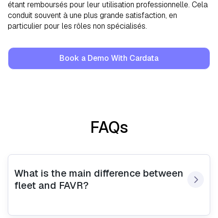
étant remboursés pour leur utilisation professionnelle. Cela
conduit souvent à une plus grande satisfaction, en
particulier pour les rôles non spécialisés.
Book a Demo With Cardata
FAQs
What is the main difference between 
fleet and FAVR?