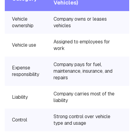
Vehicles)
Vehicle
Company owns or leases
ownership
vehicles
Assigned to employees for
Vehicle use
work
Company pays for fuel,
Expense
maintenance, insurance, and
responsibility
repairs
Company carries most of the
Liability
liability
Strong control over vehicle
Control
type and usage