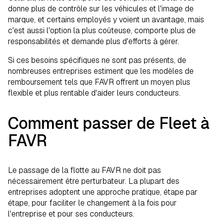
donne plus de contrôle sur les véhicules et l'image de
marque, et certains employés y voient un avantage, mais
c'est aussi l'option la plus coûteuse, comporte plus de
responsabilités et demande plus d'efforts à gérer.
Si ces besoins spécifiques ne sont pas présents, de
nombreuses entreprises estiment que les modèles de
remboursement tels que FAVR offrent un moyen plus
flexible et plus rentable d'aider leurs conducteurs.
Comment passer de Fleet à
FAVR
Le passage de la flotte au FAVR ne doit pas
nécessairement être perturbateur. La plupart des
entreprises adoptent une approche pratique, étape par
étape, pour faciliter le changement à la fois pour
l'entreprise et pour ses conducteurs.