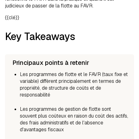
judicieux de passer de la flotte au FAVR.
{{clé}}
Key Takeaways
Principaux points à retenir
Les programmes de flotte et le FAVR (taux fixe et
variable) diffèrent principalement en termes de
propriété, de structure de coûts et de
responsabilité
Les programmes de gestion de flotte sont
souvent plus coûteux en raison du coût des actifs,
des frais administratifs et de l'absence
d'avantages fiscaux