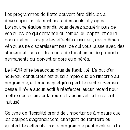
Les programmes de flotte peuvent être difficiles à
développer car ils sont liés à des actifs physiques.
Lorsqu'une équipe grandit, vous devez acquérir plus de
véhicules, ce qui demande du temps, du capital et de la
coordination. Lorsque les effectifs diminuent, ces mêmes
véhicules ne disparaissent pas, ce qui vous laisse avec des
stocks inutilisés et des coûts de location ou de propriété
permanents qui doivent encore être gérés.
Le FAVR offre beaucoup plus de flexibilité. L'ajout d'un
nouveau conducteur est aussi simple que de l'inscrire au
programme, et lorsque quelqu'un part, le remboursement
cesse. Il n'y a aucun actif à réaffecter, aucun retard pour
mettre quelqu'un sur la route et aucun véhicule restant
inutilisé.
Ce type de flexibilité prend de l'importance à mesure que
les équipes s'agrandissent, changent de territoire ou
ajustent les effectifs, car le programme peut évoluer à la