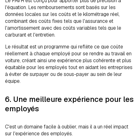
Le FAVR est conçu pour apporter plus de précision à
l'équation. Les remboursements sont basés sur les
données locales sur les coûts et le kilométrage réel,
combinant des coûts fixes tels que l'assurance et
l'amortissement avec des coûts variables tels que le
carburant et l'entretien.
Le résultat est un programme qui reflète ce que coûte
réellement à chaque employé pour se rendre au travail en
voiture, créant ainsi une expérience plus cohérente et plus
équitable pour les employés tout en aidant les entreprises
à éviter de surpayer ou de sous-payer au sein de leur
équipe.
6. Une meilleure expérience pour les
employés
C'est un domaine facile à oublier, mais il a un réel impact
sur l'expérience des employés.