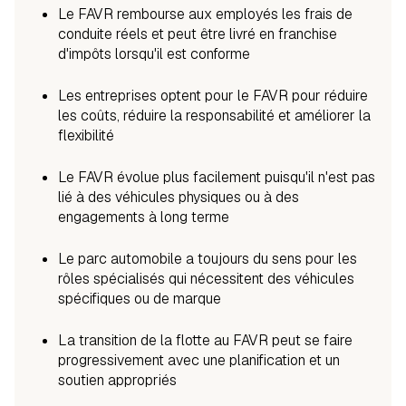
Le FAVR rembourse aux employés les frais de
conduite réels et peut être livré en franchise
d'impôts lorsqu'il est conforme
Les entreprises optent pour le FAVR pour réduire
les coûts, réduire la responsabilité et améliorer la
flexibilité
Le FAVR évolue plus facilement puisqu'il n'est pas
lié à des véhicules physiques ou à des
engagements à long terme
Le parc automobile a toujours du sens pour les
rôles spécialisés qui nécessitent des véhicules
spécifiques ou de marque
La transition de la flotte au FAVR peut se faire
progressivement avec une planification et un
soutien appropriés