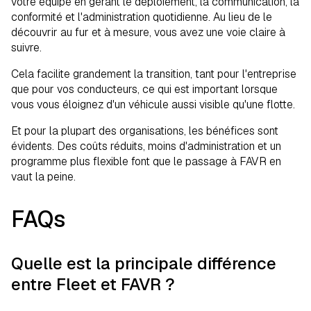
votre équipe en gérant le déploiement, la communication, la
conformité et l'administration quotidienne. Au lieu de le
découvrir au fur et à mesure, vous avez une voie claire à
suivre.
Cela facilite grandement la transition, tant pour l'entreprise
que pour vos conducteurs, ce qui est important lorsque
vous vous éloignez d'un véhicule aussi visible qu'une flotte.
Et pour la plupart des organisations, les bénéfices sont
évidents. Des coûts réduits, moins d'administration et un
programme plus flexible font que le passage à FAVR en
vaut la peine.
FAQs
Quelle est la principale différence
entre Fleet et FAVR ?