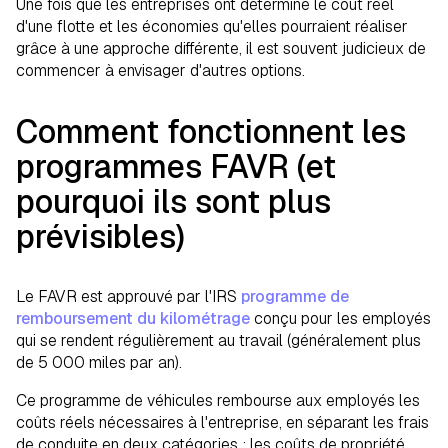
Une fois que les entreprises ont déterminé le coût réel
d'une flotte et les économies qu'elles pourraient réaliser
grâce à une approche différente, il est souvent judicieux de
commencer à envisager d'autres options.
Comment fonctionnent les
programmes FAVR (et
pourquoi ils sont plus
prévisibles)
Le FAVR est approuvé par l'IRS
programme de
remboursement du kilométrage
conçu pour les employés
qui se rendent régulièrement au travail (généralement plus
de 5 000 miles par an).
Ce programme de véhicules rembourse aux employés les
coûts réels nécessaires à l'entreprise, en séparant les frais
de conduite en deux catégories : les coûts de propriété