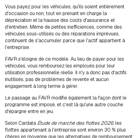
Vous payez pour les véhicules, qu'ils soient entièrement
d'occasion ou non, tout en prenant en charge la
dépréciation et la hausse des coûts d'assurance et
d'entretien. Même de petites inefficiences, comme des
véhicules sous-utilisés ou des réparations imprévues,
continuent de s'accumuler parce que l'actif appartient à
l'entreprise.
FAVR s'éloigne de ce modèle. Au lieu de payer pour les
véhicules, vous remboursez les employés pour leur
utilisation professionnelle réelle. Il n'y a donc pas d'actifs
inutilisés, pas de problèmes de revente et aucun
engagement à long terme à gérer.
Le passage au FAVR modifie également la façon dont le
programme est imposé, et c'est là qu'une autre couche
d'épargne entre en jeu.
Selon Cardata
Étude de marché des flottes 2026
, les
flottes appartenant à l'entreprise sont environ 30 % plus
chères en moyenne que les alternatives de remboursement