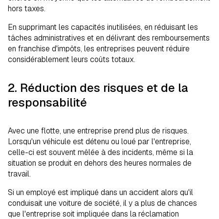
hors taxes.
En supprimant les capacités inutilisées, en réduisant les
tâches administratives et en délivrant des remboursements
en franchise d'impôts, les entreprises peuvent réduire
considérablement leurs coûts totaux.
2. Réduction des risques et de la
responsabilité
Avec une flotte, une entreprise prend plus de risques.
Lorsqu'un véhicule est détenu ou loué par l'entreprise,
celle-ci est souvent mêlée à des incidents, même si la
situation se produit en dehors des heures normales de
travail.
Si un employé est impliqué dans un accident alors qu'il
conduisait une voiture de société, il y a plus de chances
que l'entreprise soit impliquée dans la réclamation