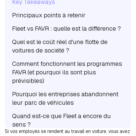
Key Takeaways
Principaux points à retenir
Fleet vs FAVR : quelle est la différence ?
Quel est le coût réel d'une flotte de
voitures de société ?
Comment fonctionnent les programmes
FAVR (et pourquoi ils sont plus
prévisibles)
Pourquoi les entreprises abandonnent
leur parc de véhicules
Quand est-ce que Fleet a encore du
sens ?
Si vos employés se rendent au travail en voiture, vous avez