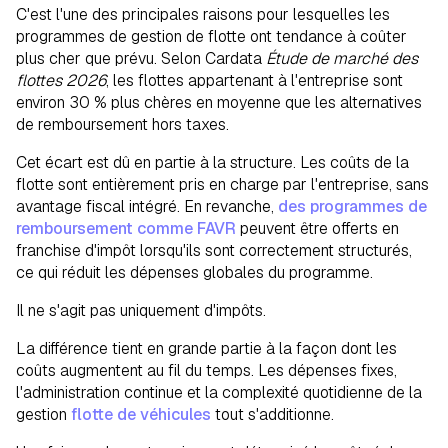
C'est l'une des principales raisons pour lesquelles les
programmes de gestion de flotte ont tendance à coûter
plus cher que prévu. Selon Cardata
Étude de marché des
flottes 2026
, les flottes appartenant à l'entreprise sont
environ 30 % plus chères en moyenne que les alternatives
de remboursement hors taxes.
Cet écart est dû en partie à la structure. Les coûts de la
flotte sont entièrement pris en charge par l'entreprise, sans
avantage fiscal intégré. En revanche,
des programmes de
remboursement comme FAVR
peuvent être offerts en
franchise d'impôt lorsqu'ils sont correctement structurés,
ce qui réduit les dépenses globales du programme.
Il ne s'agit pas uniquement d'impôts.
La différence tient en grande partie à la façon dont les
coûts augmentent au fil du temps. Les dépenses fixes,
l'administration continue et la complexité quotidienne de la
gestion
flotte de véhicules
tout s'additionne.