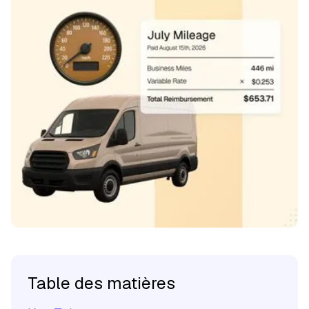
Table des matières