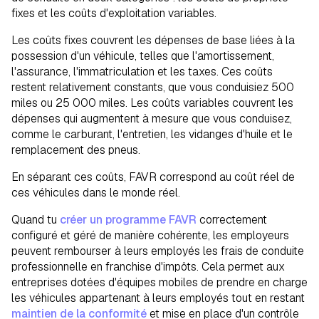
fixes et les coûts d'exploitation variables.
Les coûts fixes couvrent les dépenses de base liées à la
possession d'un véhicule, telles que l'amortissement,
l'assurance, l'immatriculation et les taxes. Ces coûts
restent relativement constants, que vous conduisiez 500
miles ou 25 000 miles. Les coûts variables couvrent les
dépenses qui augmentent à mesure que vous conduisez,
comme le carburant, l'entretien, les vidanges d'huile et le
remplacement des pneus.
En séparant ces coûts, FAVR correspond au coût réel de
ces véhicules dans le monde réel.
Quand tu
créer un programme FAVR
correctement
configuré et géré de manière cohérente, les employeurs
peuvent rembourser à leurs employés les frais de conduite
professionnelle en franchise d'impôts. Cela permet aux
entreprises dotées d'équipes mobiles de prendre en charge
les véhicules appartenant à leurs employés tout en restant
maintien de la conformité
et mise en place d'un contrôle