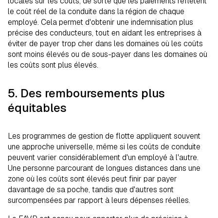
locales sur les coûts, de sorte que les paiements reflètent
le coût réel de la conduite dans la région de chaque
employé. Cela permet d'obtenir une indemnisation plus
précise des conducteurs, tout en aidant les entreprises à
éviter de payer trop cher dans les domaines où les coûts
sont moins élevés ou de sous-payer dans les domaines où
les coûts sont plus élevés.
5. Des remboursements plus
équitables
Les programmes de gestion de flotte appliquent souvent
une approche universelle, même si les coûts de conduite
peuvent varier considérablement d'un employé à l'autre.
Une personne parcourant de longues distances dans une
zone où les coûts sont élevés peut finir par payer
davantage de sa poche, tandis que d'autres sont
surcompensées par rapport à leurs dépenses réelles.