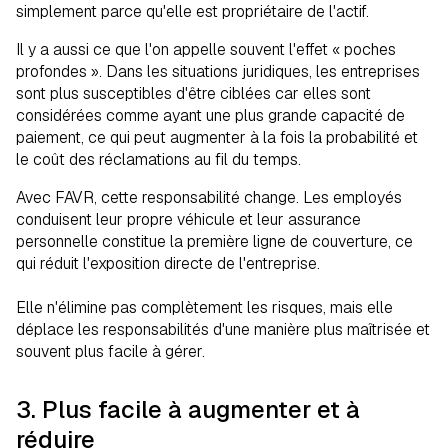
simplement parce qu'elle est propriétaire de l'actif.
Il y a aussi ce que l'on appelle souvent l'effet « poches
profondes ». Dans les situations juridiques, les entreprises
sont plus susceptibles d'être ciblées car elles sont
considérées comme ayant une plus grande capacité de
paiement, ce qui peut augmenter à la fois la probabilité et
le coût des réclamations au fil du temps.
Avec FAVR, cette responsabilité change. Les employés
conduisent leur propre véhicule et leur assurance
personnelle constitue la première ligne de couverture, ce
qui réduit l'exposition directe de l'entreprise.
Elle n'élimine pas complètement les risques, mais elle
déplace les responsabilités d'une manière plus maîtrisée et
souvent plus facile à gérer.
3. Plus facile à augmenter et à
réduire