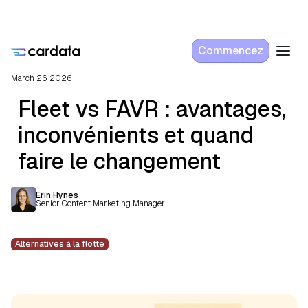
Commencez
March 26, 2026
Fleet vs FAVR : avantages,
inconvénients et quand
faire le changement
Erin Hynes
Senior Content Marketing Manager
Alternatives à la flotte