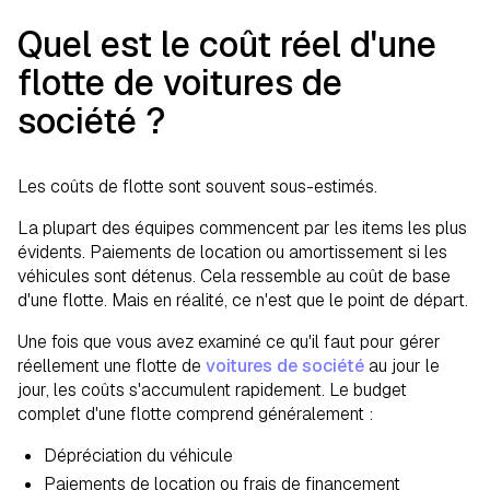
Quel est le coût réel d'une
flotte de voitures de
société ?
Les coûts de flotte sont souvent sous-estimés.
La plupart des équipes commencent par les items les plus
évidents. Paiements de location ou amortissement si les
véhicules sont détenus. Cela ressemble au coût de base
d'une flotte. Mais en réalité, ce n'est que le point de départ.
Une fois que vous avez examiné ce qu'il faut pour gérer
réellement une flotte de
voitures de société
au jour le
jour, les coûts s'accumulent rapidement. Le budget
complet d'une flotte comprend généralement :
Dépréciation du véhicule
Paiements de location ou frais de financement