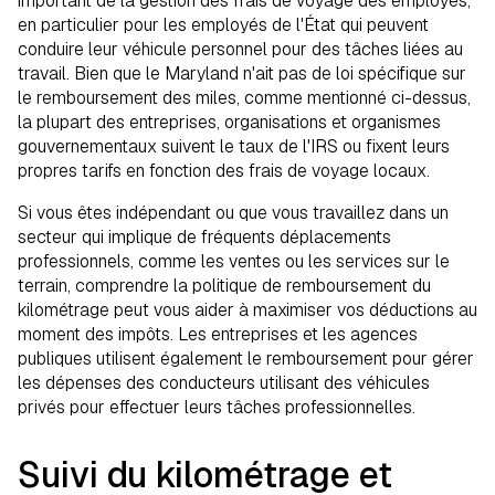
important de la gestion des frais de voyage des employés,
en particulier pour les employés de l'État qui peuvent
conduire leur véhicule personnel pour des tâches liées au
travail. Bien que le Maryland n'ait pas de loi spécifique sur
le remboursement des miles, comme mentionné ci-dessus,
la plupart des entreprises, organisations et organismes
gouvernementaux suivent le taux de l'IRS ou fixent leurs
propres tarifs en fonction des frais de voyage locaux.
Si vous êtes indépendant ou que vous travaillez dans un
secteur qui implique de fréquents déplacements
professionnels, comme les ventes ou les services sur le
terrain, comprendre la politique de remboursement du
kilométrage peut vous aider à maximiser vos déductions au
moment des impôts. Les entreprises et les agences
publiques utilisent également le remboursement pour gérer
les dépenses des conducteurs utilisant des véhicules
privés pour effectuer leurs tâches professionnelles.
Suivi du kilométrage et