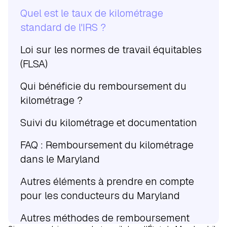
Quel est le taux de kilométrage
standard de l'IRS ?
Loi sur les normes de travail équitables
(FLSA)
Qui bénéficie du remboursement du
kilométrage ?
Suivi du kilométrage et documentation
FAQ : Remboursement du kilométrage
dans le Maryland
Autres éléments à prendre en compte
pour les conducteurs du Maryland
Autres méthodes de remboursement