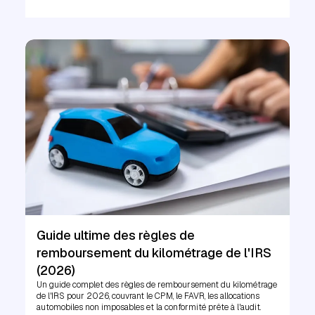
Guide ultime des règles de
remboursement du kilométrage de l'IRS
(2026)
Un guide complet des règles de remboursement du kilométrage
de l'IRS pour 2026, couvrant le CPM, le FAVR, les allocations
automobiles non imposables et la conformité prête à l'audit.