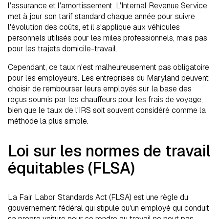
l'assurance et l'amortissement. L'Internal Revenue Service
met à jour son tarif standard chaque année pour suivre
l'évolution des coûts, et il s'applique aux véhicules
personnels utilisés pour les miles professionnels, mais pas
pour les trajets domicile-travail.
Cependant, ce taux n'est malheureusement pas obligatoire
pour les employeurs. Les entreprises du Maryland peuvent
choisir de rembourser leurs employés sur la base des
reçus soumis par les chauffeurs pour les frais de voyage,
bien que le taux de l'IRS soit souvent considéré comme la
méthode la plus simple.
Loi sur les normes de travail
équitables (FLSA)
La Fair Labor Standards Act (FLSA) est une règle du
gouvernement fédéral qui stipule qu'un employé qui conduit
sa propre voiture pour se rendre au travail ne peut pas