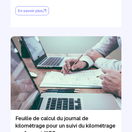
En savoir plus
Feuille de calcul du journal de
kilométrage pour un suivi du kilométrage