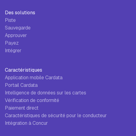
Des solutions
Piste
Sauvegarde
Approuver
Payez
Intégrer
Caractéristiques
Application mobile Cardata
Portail Cardata
Intelligence de données sur les cartes
Vérification de conformité
Paiement direct
Caractéristiques de sécurité pour le conducteur
Intégration à Concur