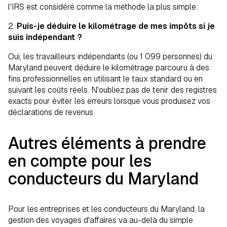
l'IRS est considéré comme la méthode la plus simple.
2.
Puis-je déduire le kilométrage de mes impôts si je
suis indépendant ?
Oui, les travailleurs indépendants (ou 1 099 personnes) du
Maryland peuvent déduire le kilométrage parcouru à des
fins professionnelles en utilisant le taux standard ou en
suivant les coûts réels. N'oubliez pas de tenir des registres
exacts pour éviter les erreurs lorsque vous produisez vos
déclarations de revenus.
Autres éléments à prendre
en compte pour les
conducteurs du Maryland
Pour les entreprises et les conducteurs du Maryland, la
gestion des voyages d'affaires va au-delà du simple