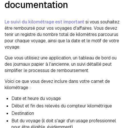
documentation
Le suivi du kilométrage est important
si vous souhaitez
être remboursé pour vos voyages d'affaires. Vous devez
tenir un registre du nombre total de kilomètres parcourus
pour chaque voyage, ainsi que la date et le motif de votre
voyage.
Que vous utilisiez une application, un tableau de bord ou
des journaux papier à l'ancienne, un suivi détaillé peut
simplifier le processus de remboursement.
Voici ce que vous devez inclure dans votre carnet de
kilométrage :
Date et heure du voyage
Début et fin des relevés du compteur kilométrique
Destination
But du voyage (il doit s'agir d'un usage professionnel
pour être éligible, évidemment)