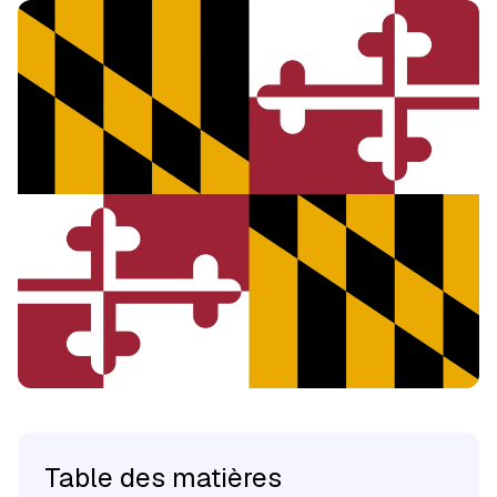
Table des matières