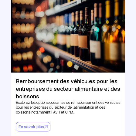
Remboursement des véhicules pour les
entreprises du secteur alimentaire et des
boissons
Explorez les options courantes de remboursement des véhicules
pour les entreprises du secteur de l'alimentation et des
boissons, notamment FAVR et CPM.
En savoir plus