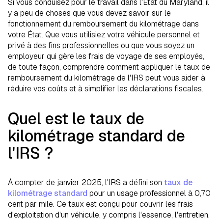
Si vous conduisez pour le travail dans l'État du Maryland, il
Conclusion
Sources
y a peu de choses que vous devez savoir sur le
fonctionnement du remboursement du kilométrage dans
votre État. Que vous utilisiez votre véhicule personnel et
privé à des fins professionnelles ou que vous soyez un
employeur qui gère les frais de voyage de ses employés,
de toute façon, comprendre comment appliquer le taux de
remboursement du kilométrage de l'IRS peut vous aider à
réduire vos coûts et à simplifier les déclarations fiscales.
Quel est le taux de
kilométrage standard de
l'IRS ?
À compter de janvier 2025, l'IRS a défini son
taux de
kilométrage standard
pour un usage professionnel à 0,70
cent par mile. Ce taux est conçu pour couvrir les frais
d'exploitation d'un véhicule, y compris l'essence, l'entretien,