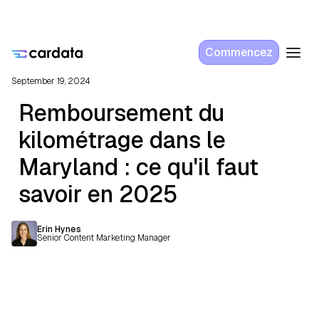
Commencez
September 19, 2024
Remboursement du
kilométrage dans le
Maryland : ce qu'il faut
savoir en 2025
Erin Hynes
Senior Content Marketing Manager