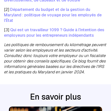
divertissement, de cadeaux et de voiture
[2]
Département du budget et de la gestion du
Maryland : politique de voyage pour les employés de
l'État
[3]
Qui est un travailleur 1099 ? Guide à l'intention des
employeurs pour les entrepreneurs indépendants
Les politiques de remboursement du kilométrage peuvent
varier selon les employeurs et les secteurs d'activité.
Consultez donc toujours votre employeur ou un fiscaliste
pour obtenir des conseils spécifiques. Ce blog fournit des
informations générales basées sur les directives de l'IRS
et les pratiques du Maryland en janvier 2024.
En savoir plus