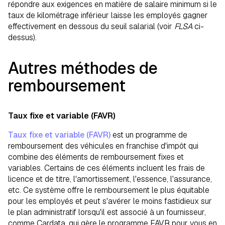
répondre aux exigences en matière de salaire minimum si le
taux de kilométrage inférieur laisse les employés gagner
effectivement en dessous du seuil salarial (voir
FLSA
ci-
dessus).
Autres méthodes de
remboursement
Taux fixe et variable (FAVR)
Taux fixe et variable (FAVR)
est un programme de
remboursement des véhicules en franchise d'impôt qui
combine des éléments de remboursement fixes et
variables. Certains de ces éléments incluent les frais de
licence et de titre, l'amortissement, l'essence, l'assurance,
etc. Ce système offre le remboursement le plus équitable
pour les employés et peut s'avérer le moins fastidieux sur
le plan administratif lorsqu'il est associé à un fournisseur,
comme Cardata, qui gère le programme FAVR pour vous en