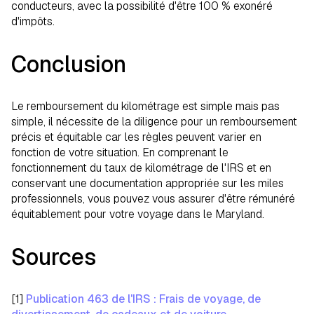
conducteurs, avec la possibilité d'être 100 % exonéré
d'impôts.
Conclusion
Le remboursement du kilométrage est simple mais pas
simple, il nécessite de la diligence pour un remboursement
précis et équitable car les règles peuvent varier en
fonction de votre situation. En comprenant le
fonctionnement du taux de kilométrage de l'IRS et en
conservant une documentation appropriée sur les miles
professionnels, vous pouvez vous assurer d'être rémunéré
équitablement pour votre voyage dans le Maryland.
Sources
[1]
Publication 463 de l'IRS : Frais de voyage, de