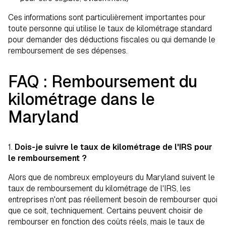
Ces informations sont particulièrement importantes pour
toute personne qui utilise le taux de kilométrage standard
pour demander des déductions fiscales ou qui demande le
remboursement de ses dépenses.
FAQ : Remboursement du
kilométrage dans le
Maryland
1.
Dois-je suivre le taux de kilométrage de l'IRS pour
le remboursement ?
Alors que de nombreux employeurs du Maryland suivent le
taux de remboursement du kilométrage de l'IRS, les
entreprises n'ont pas réellement besoin de rembourser quoi
que ce soit, techniquement. Certains peuvent choisir de
rembourser en fonction des coûts réels, mais le taux de