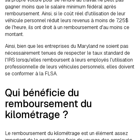
gagner moins que le salaire minimum fédéral après
remboursement. Ainsi, si le coût réel d'utilisation de leur
véhicule personnel réduit leurs revenus à moins de 7,25$
de l'heure, ils ont droit à un remboursement d'au moins ce
montant.
Ainsi, bien que les entreprises du Maryland ne soient pas
nécessairement tenues de respecter le taux standard de
l'IRS lorsqu'elles remboursent à leurs employés l'utilisation
professionnelle de leurs véhicules personnels, elles doivent
se conformer à la FLSA.
Qui bénéficie du
remboursement du
kilométrage ?
Le remboursement du kilométrage est un élément assez