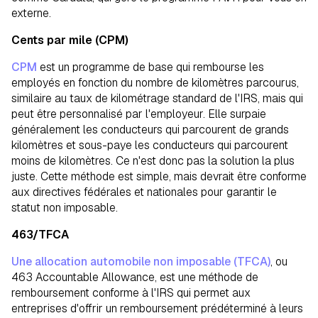
externe.
Cents par mile (CPM)
CPM
est un programme de base qui rembourse les
employés en fonction du nombre de kilomètres parcourus,
similaire au taux de kilométrage standard de l'IRS, mais qui
peut être personnalisé par l'employeur. Elle surpaie
généralement les conducteurs qui parcourent de grands
kilomètres et sous-paye les conducteurs qui parcourent
moins de kilomètres. Ce n'est donc pas la solution la plus
juste. Cette méthode est simple, mais devrait être conforme
aux directives fédérales et nationales pour garantir le
statut non imposable.
463/TFCA
Une allocation automobile non imposable (TFCA)
, ou
463 Accountable Allowance, est une méthode de
remboursement conforme à l'IRS qui permet aux
entreprises d'offrir un remboursement prédéterminé à leurs