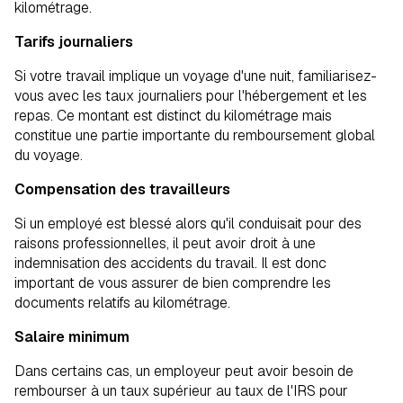
kilométrage.
Tarifs journaliers
Si votre travail implique un voyage d'une nuit, familiarisez-
vous avec les taux journaliers pour l'hébergement et les
repas. Ce montant est distinct du kilométrage mais
constitue une partie importante du remboursement global
du voyage.
Compensation des travailleurs
Si un employé est blessé alors qu'il conduisait pour des
raisons professionnelles, il peut avoir droit à une
indemnisation des accidents du travail. Il est donc
important de vous assurer de bien comprendre les
documents relatifs au kilométrage.
Salaire minimum
Dans certains cas, un employeur peut avoir besoin de
rembourser à un taux supérieur au taux de l'IRS pour