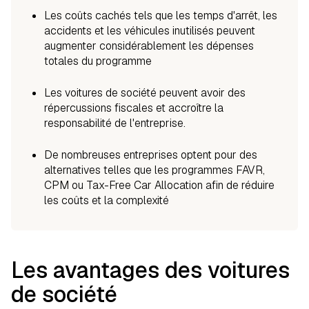
Les coûts cachés tels que les temps d'arrêt, les
accidents et les véhicules inutilisés peuvent
augmenter considérablement les dépenses
totales du programme
Les voitures de société peuvent avoir des
répercussions fiscales et accroître la
responsabilité de l'entreprise.
De nombreuses entreprises optent pour des
alternatives telles que les programmes FAVR,
CPM ou Tax-Free Car Allocation afin de réduire
les coûts et la complexité
Les avantages des voitures
de société