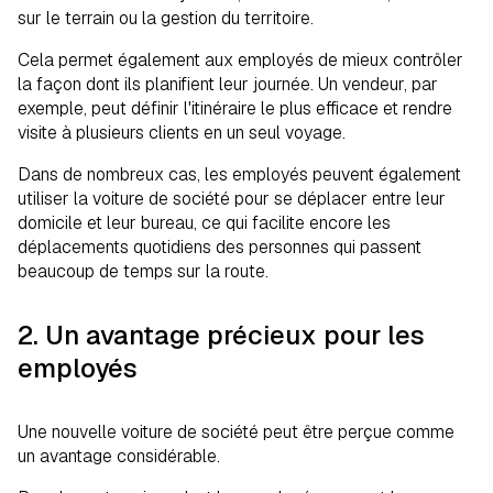
sur le terrain ou la gestion du territoire.
Cela permet également aux employés de mieux contrôler
la façon dont ils planifient leur journée. Un vendeur, par
exemple, peut définir l'itinéraire le plus efficace et rendre
visite à plusieurs clients en un seul voyage.
Dans de nombreux cas, les employés peuvent également
utiliser la voiture de société pour se déplacer entre leur
domicile et leur bureau, ce qui facilite encore les
déplacements quotidiens des personnes qui passent
beaucoup de temps sur la route.
2. Un avantage précieux pour les
employés
Une nouvelle voiture de société peut être perçue comme
un avantage considérable.