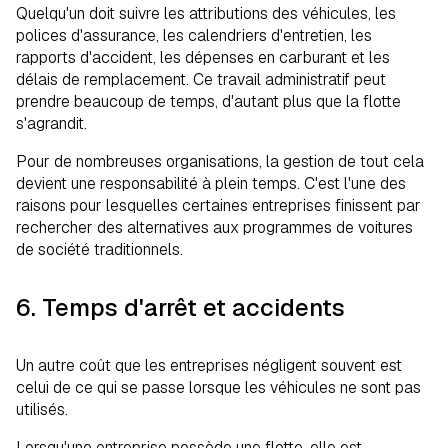
Quelqu'un doit suivre les attributions des véhicules, les
polices d'assurance, les calendriers d'entretien, les
rapports d'accident, les dépenses en carburant et les
délais de remplacement. Ce travail administratif peut
prendre beaucoup de temps, d'autant plus que la flotte
s'agrandit.
Pour de nombreuses organisations, la gestion de tout cela
devient une responsabilité à plein temps. C'est l'une des
raisons pour lesquelles certaines entreprises finissent par
rechercher des alternatives aux programmes de voitures
de société traditionnels.
6. Temps d'arrêt et accidents
Un autre coût que les entreprises négligent souvent est
celui de ce qui se passe lorsque les véhicules ne sont pas
utilisés.
Lorsqu'une entreprise possède une flotte, elle est