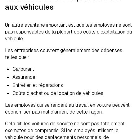
aux véhicules
Un autre avantage important est que les employés ne sont
pas responsables de la plupart des coûts d'exploitation du
véhicule.
Les entreprises couvrent généralement des dépenses
telles que :
Carburant
Assurance
Entretien et réparations
Coûts d'achat ou de location de véhicules
Les employés qui se rendent au travail en voiture peuvent
économiser pas mal d'argent de cette façon.
Cela dit, les voitures de société ne sont pas totalement
exemptes de compromis. Si les employés utilisent le
véhicule pour des déplacements personnels, de