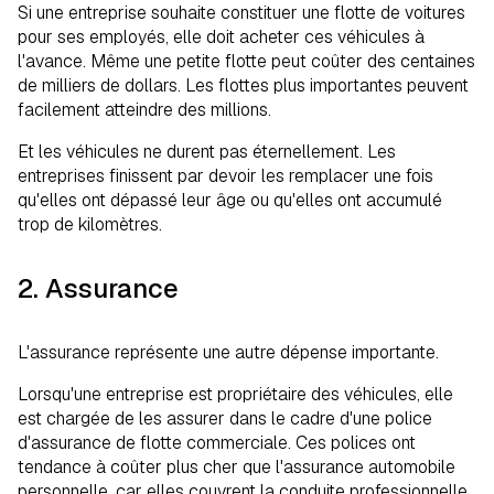
Si une entreprise souhaite constituer une flotte de voitures
pour ses employés, elle doit acheter ces véhicules à
l'avance. Même une petite flotte peut coûter des centaines
de milliers de dollars. Les flottes plus importantes peuvent
facilement atteindre des millions.
Et les véhicules ne durent pas éternellement. Les
entreprises finissent par devoir les remplacer une fois
qu'elles ont dépassé leur âge ou qu'elles ont accumulé
trop de kilomètres.
2. Assurance
L'assurance représente une autre dépense importante.
Lorsqu'une entreprise est propriétaire des véhicules, elle
est chargée de les assurer dans le cadre d'une police
d'assurance de flotte commerciale. Ces polices ont
tendance à coûter plus cher que l'assurance automobile
personnelle, car elles couvrent la conduite professionnelle