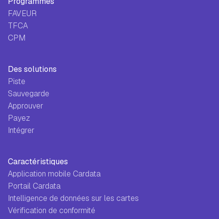
Programmes
FAVEUR
TFCA
CPM
Des solutions
Piste
Sauvegarde
Approuver
Payez
Intégrer
Caractéristiques
Application mobile Cardata
Portail Cardata
Intelligence de données sur les cartes
Vérification de conformité