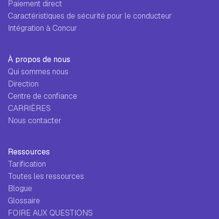
Paiement direct
Caractéristiques de sécurité pour le conducteur
Intégration à Concur
À propos de nous
Qui sommes nous
Direction
Centre de confiance
CARRIÈRES
Nous contacter
Ressources
Tarification
Toutes les ressources
Blogue
Glossaire
FOIRE AUX QUESTIONS